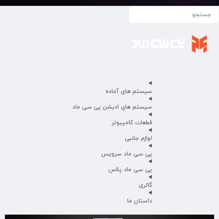
سیستم های آماده
سیستم های ادیشن پی سی ماد
قطعات کامپیوتر
لوازم جانبی
پی سی ماد سرویس
پی سی ماد پلاس
گالری
داستان ما