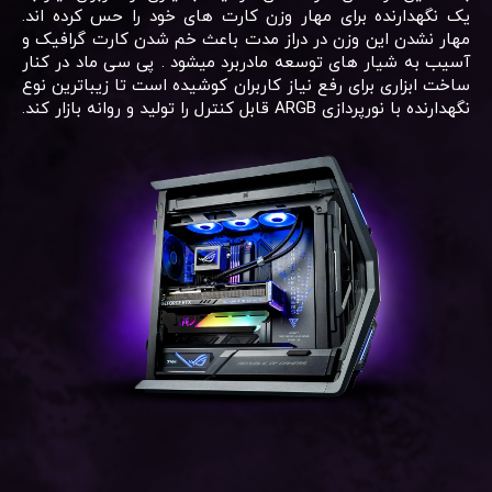
یک نگهدارنده برای مهار وزن کارت های خود را حس کرده اند.
مهار نشدن این وزن در دراز مدت باعث خم شدن کارت گرافیک و
آسیب به شیار های توسعه مادربرد میشود . پی سی ماد در کنار
ساخت ابزاری برای رفع نیاز کاربران کوشیده است تا زیباترین نوع
نگهدارنده با نورپردازی ARGB قابل کنترل را تولید و روانه بازار کند.