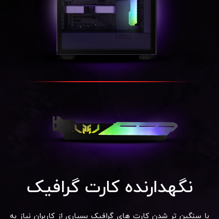
نگهدارنده کارت گرافیک
با سنگین تر شدن کارت های گرافیک بسیاری از کاربران نیاز به