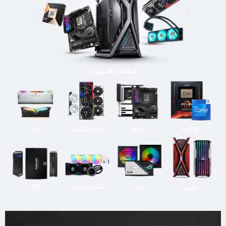
قطعات کامپیوتر