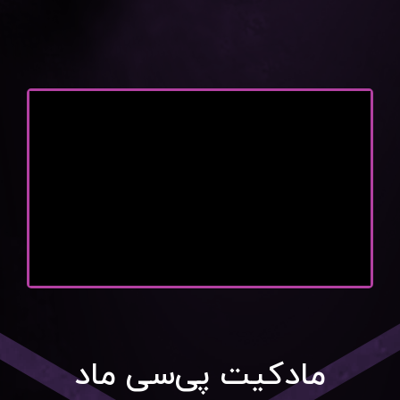
مادکیت پی‌سی ماد