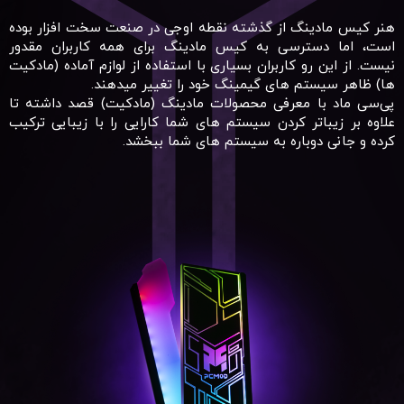
هنر کیس مادینگ از گذشته نقطه اوجی در صنعت سخت افزار بوده
است، اما دسترسی به کیس مادینگ برای همه کاربران مقدور
نیست. از این رو کاربران بسیاری با استفاده از لوازم آماده (مادکیت
ها) ظاهر سیستم های گیمینگ خود را تغییر میدهند.
پی‌سی ماد با معرفی محصولات مادینگ (مادکیت) قصد داشته تا
علاوه بر زیباتر کردن سیستم های شما کارایی را با زیبایی ترکیب
کرده و جانی دوباره به سیستم های شما ببخشد.