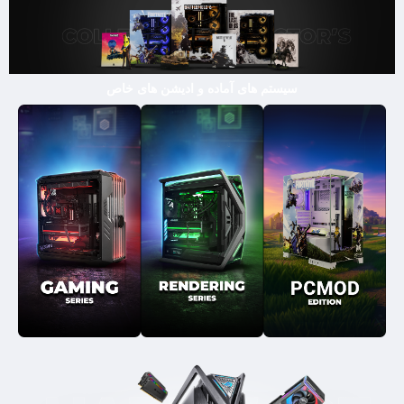
سیستم های آماده و ادیشن های خاص