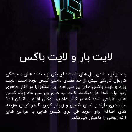
لایت بار و لایت باکس
بعد از ترند شدن پنل های شیشه ای یکی از دغدغه های همیشگی
کاربران تاریکی بیش از حد فضای داخلی کیس بوده است. لایت
بورد و لایت باکس های پی سی ماد این مشکل را در کنار ظاهری
زیبا برای شما حل میکنند. لایت برد های پی سی ماد ویژه کیس
هایی طراحی شده که در کنار مادربرد امکان افزودن 3 فن 120
میلیمتری دارند و ضمن تکمیل و زیباتر کردن ظاهر کیس هزینه
های اضافه برای خرید فن برای کیس هایی با طراحی های
آکواریومی را کاهش میدهند.