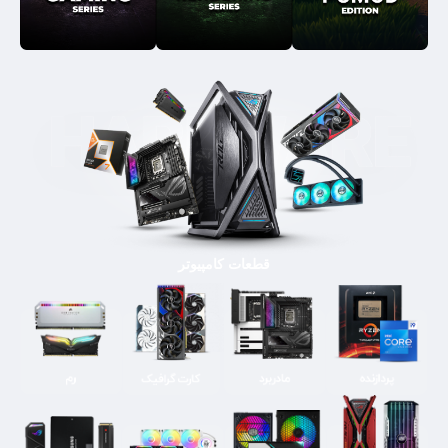
قطعات کامپیوتر