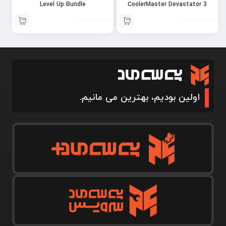
Level Up Bundle
CoolerMaster Devastator 3
Plus
اولین بودیم، بهترین می مانیم.