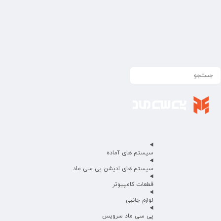
سیستم های آماده
سیستم های ادیشن پی سی ماد
قطعات کامپیوتر
لوازم جانبی
پی سی ماد سرویس