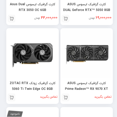
کارت گرافیک ایسوس ASUS
کارت گرافیک ایسوس Asus Dual
RTX 3050 OC 6GB
DUAL GeForce RTX™ 5050 8GB
OC
44,000,000
69,000,000
تومان
تومان
کارت گرافیک ایسوس ASUS
کارت گرافیک زوتک ZOTAC RTX
5060 Ti Twin Edge OC 8GB
Prime Radeon™ RX 9070 XT
OC
تماس بگیرید
تماس بگیرید
ناموجود