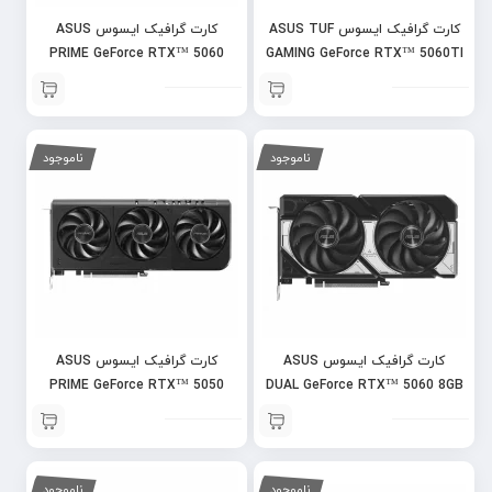
کارت گرافیک ایسوس ASUS TUF
کارت گرافیک ایسوس ASUS
PRIME GeForce RTX™ 5060
GAMING GeForce RTX™ 5060TI
8GB OC
16GB OC
ناموجود
ناموجود
کارت گرافیک ایسوس ASUS
کارت گرافیک ایسوس ASUS
PRIME GeForce RTX™ 5050
DUAL GeForce RTX™ 5060 8GB
8GB OC
OC
ناموجود
ناموجود