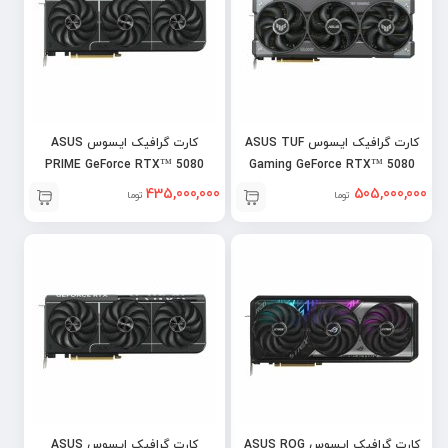
کارت گرافیک ایسوس ASUS TUF
کارت گرافیک ایسوس ASUS
PRIME GeForce RTX™ 5080
Gaming GeForce RTX™ 5080
16GB OC
16GB OC
435,000,000
505,000,000
تومان
تومان
کارت گرافیک ایسوس ASUS ROG
کارت گرافیک ایسوس ASUS