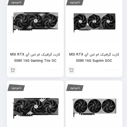
ناموجود
ناموجود
کارت گرافیک ام اس آی MSI RTX
کارت گرافیک ام اس آی MSI RTX
5080 16G Gaming Trio OC
5080 16G Suprim SOC
ناموجود
ناموجود