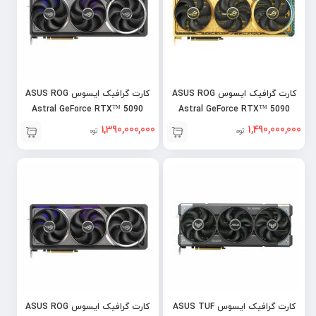
کارت گرافیک ایسوس ASUS ROG
کارت گرافیک ایسوس ASUS ROG
Astral GeForce RTX™ 5090
Astral GeForce RTX™ 5090
32GB OC
Dhahab OC
1,390,000,000
1,490,000,000
تومان
تومان
کارت گرافیک ایسوس ASUS TUF
کارت گرافیک ایسوس ASUS ROG