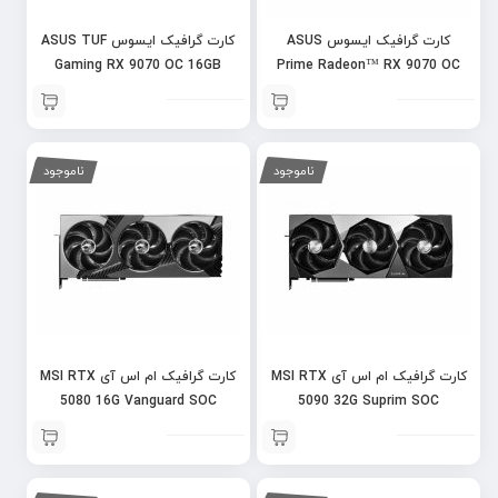
کارت گرافیک ایسوس ASUS
کارت گرافیک ایسوس ASUS TUF
Gaming RX 9070 OC 16GB
Prime Radeon™ RX 9070 OC
ناموجود
ناموجود
کارت گرافیک ام اس آی MSI RTX
کارت گرافیک ام اس آی MSI RTX
5080 16G Vanguard SOC
5090 32G Suprim SOC
Launch Edition