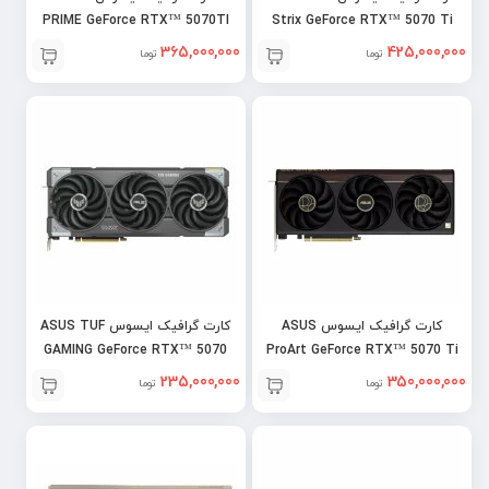
PRIME GeForce RTX™ 5070TI
Strix GeForce RTX™ 5070 Ti
16GB OC
16GB OC
365,000,000
425,000,000
تومان
تومان
کارت گرافیک ایسوس ASUS
کارت گرافیک ایسوس ASUS TUF
GAMING GeForce RTX™ 5070
ProArt GeForce RTX™ 5070 Ti
12GB OC
16GB OC
235,000,000
350,000,000
تومان
تومان