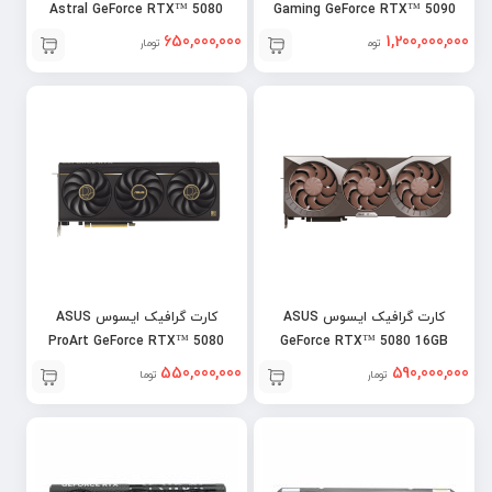
Astral GeForce RTX™ 5080
Gaming GeForce RTX™ 5090
16GB OC
32GB OC
650,000,000
1,200,000,000
تومان
تومان
کارت گرافیک ایسوس ASUS
کارت گرافیک ایسوس ASUS
ProArt GeForce RTX™ 5080
GeForce RTX™ 5080 16GB
16GB GDDR7
GDDR7 Noctua OC
550,000,000
590,000,000
تومان
تومان