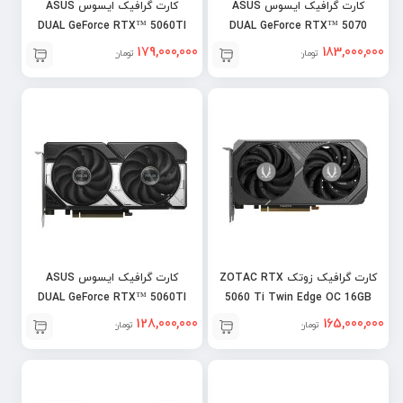
کارت گرافیک ایسوس ASUS
کارت گرافیک ایسوس ASUS
DUAL GeForce RTX™ 5060TI
DUAL GeForce RTX™ 5070
16GB OC
12GB OC
179,000,000
183,000,000
تومان
تومان
کارت گرافیک زوتک ZOTAC RTX
کارت گرافیک ایسوس ASUS
DUAL GeForce RTX™ 5060TI
5060 Ti Twin Edge OC 16GB
8GB OC
128,000,000
165,000,000
تومان
تومان