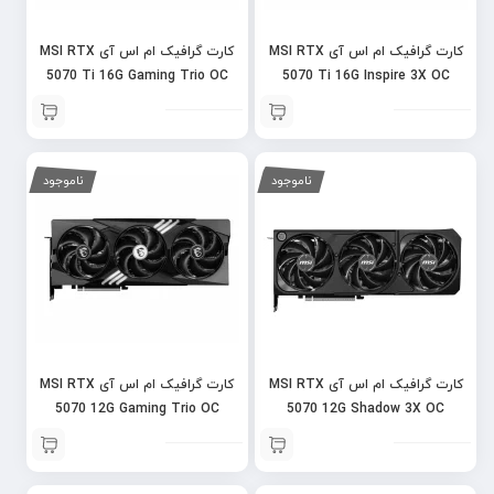
کارت گرافیک ام اس آی MSI RTX
کارت گرافیک ام اس آی MSI RTX
5070 Ti 16G Gaming Trio OC
5070 Ti 16G Inspire 3X OC
ناموجود
ناموجود
کارت گرافیک ام اس آی MSI RTX
کارت گرافیک ام اس آی MSI RTX
5070 12G Gaming Trio OC
5070 12G Shadow 3X OC