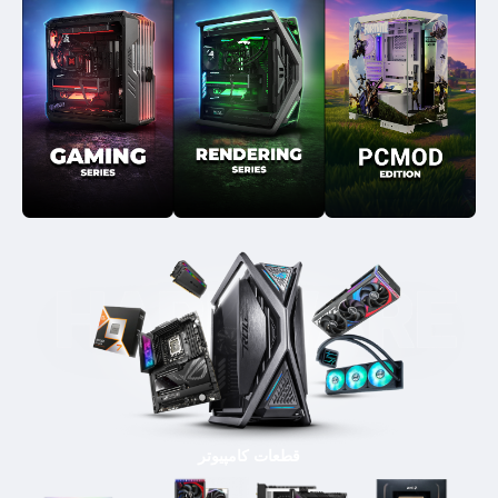
قطعات کامپیوتر