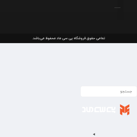
تمامی حقوق فروشگاه پی سی ماد محفوظ می‌باشد.