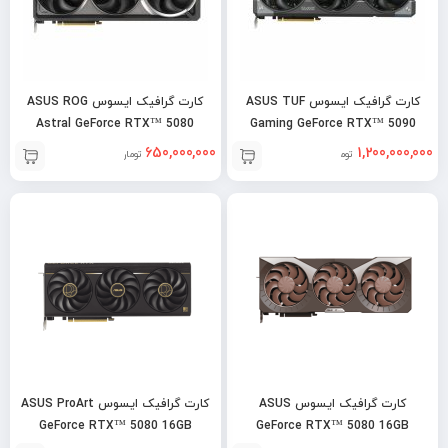
کارت گرافیک ایسوس ASUS TUF
کارت گرافیک ایسوس ASUS ROG
Astral GeForce RTX™ 5080
Gaming GeForce RTX™ 5090
16GB OC
32GB OC
650,000,000
1,200,000,000
تومان
تومان
کارت گرافیک ایسوس ASUS
کارت گرافیک ایسوس ASUS ProArt
GeForce RTX™ 5080 16GB
GeForce RTX™ 5080 16GB