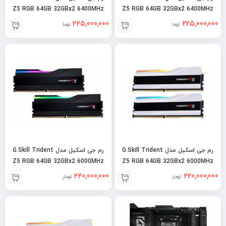
Z5 RGB 64GB 32GBx2 6400MHz
Z5 RGB 64GB 32GBx2 6400MHz
DDR5 CL32 – Black
DDR5 CL32 – White
225,000,000
225,000,000
تومان
تومان
رم جی اسکیل مدل G.Skill Trident
رم جی اسکیل مدل G.Skill Trident
Z5 RGB 64GB 32GBx2 6000MHz
Z5 RGB 64GB 32GBx2 6000MHz
DDR5 CL36 – Black
DDR5 CL36 – White
220,000,000
220,000,000
تومان
تومان