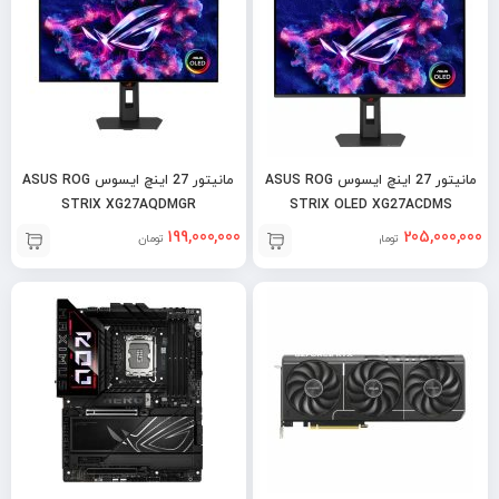
مانیتور 27 اینچ ایسوس ASUS ROG
مانیتور 27 اینچ ایسوس ASUS ROG
STRIX XG27AQDMGR
STRIX OLED XG27ACDMS
199,000,000
205,000,000
تومان
تومان