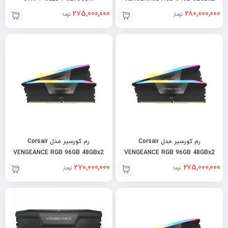
7000MHz DDR5
275,000,000
280,000,000
تومان
تومان
رم کورسیر مدل Corsair
رم کورسیر مدل Corsair
VENGEANCE RGB 96GB 48GBx2
VENGEANCE RGB 96GB 48GBx2
5200MHz DDR5
5600MHz DDR5
270,000,000
275,000,000
تومان
تومان