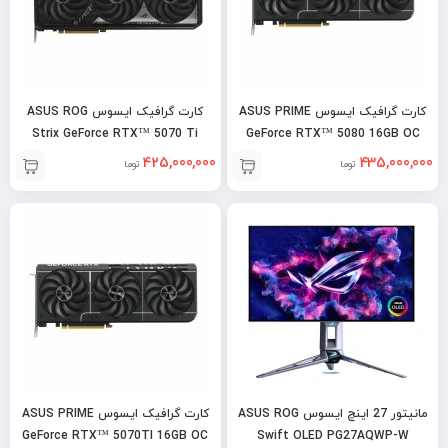
کارت گرافیک ایسوس ASUS PRIME
کارت گرافیک ایسوس ASUS ROG
Strix GeForce RTX™ 5070 Ti
GeForce RTX™ 5080 16GB OC
16GB OC
425,000,000
435,000,000
تومان
تومان
مانیتور 27 اینچ ایسوس ASUS ROG
کارت گرافیک ایسوس ASUS PRIME
GeForce RTX™ 5070TI 16GB OC
Swift OLED PG27AQWP-W