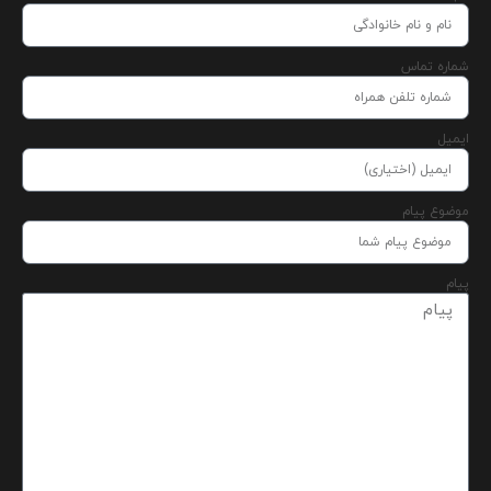
شماره تماس
ایمیل
موضوع پیام
پیام