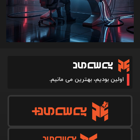
اولین بودیم، بهترین می مانیم.