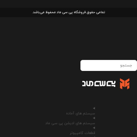
تمامی حقوق فروشگاه پی سی ماد محفوظ می‌باشد.
سیستم های آماده
سیستم های ادیشن پی سی ماد
قطعات کامپیوتر