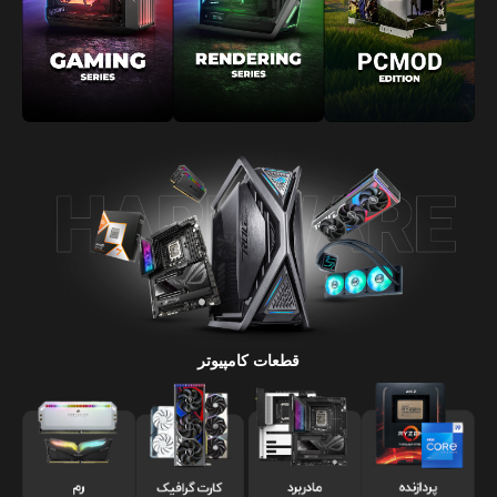
قطعات کامپیوتر