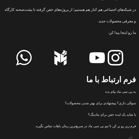
در شبکه‌های اجتماعی هم کنار هم هستیم؛ از پروژه‌های خفن گرفته تا پشت‌صحنه کارگاه
و معرفی محصولات جدید.
ما رو اینجا پیدا کن:
فرم ارتباط با ما
به پی سی ماد پیام بده
سوالی داری؟ پیشنهادی برای بهتر شدن محصولات؟
یا شاید یک ایده خفن برای مادینگ؟
فرم زیر رو پر کن تا تیم پی سی ماد در سریع‌ترین زمان باهات تماس بگیره.
نام