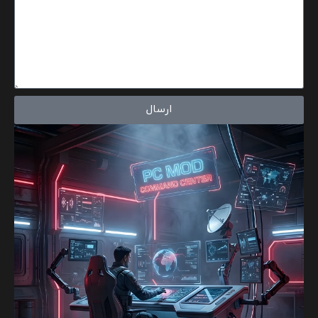
ارسال