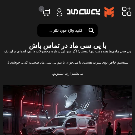
0
با پی سی ماد در تماس باش
پی سی مادی‌ها هیچ‌وقت تنها نیستن! اگر سوالی درباره محصولات داری، ایده‌ای برای یک
سیستم خاص توی سرت هست، یا می‌خوای با تیم پی سی ماد صحبت کنی، خوشحال
می‌شیم ازت بشنویم.