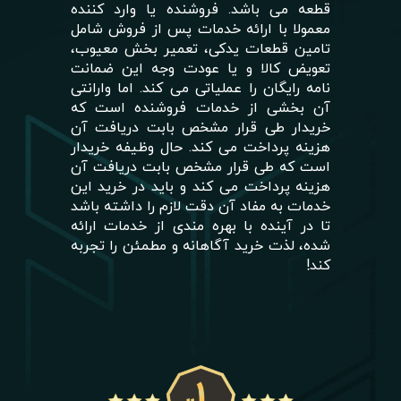
قطعه می باشد. فروشنده یا وارد کننده
معمولا با ارائه خدمات پس از فروش شامل
تامین قطعات یدکی، تعمیر بخش معیوب،
تعویض کالا و یا عودت وجه این ضمانت
نامه رایگان را عملیاتی می کند. اما وارانتی
آن بخشی از خدمات فروشنده است که
خریدار طی قرار مشخص بابت دریافت آن
هزینه پرداخت می کند. حال وظیفه خریدار
است که طی قرار مشخص بابت دریافت آن
هزینه پرداخت می کند و باید در خرید این
خدمات به مفاد آن دقت لازم را داشته باشد
تا در آینده با بهره مندی از خدمات ارائه
شده، لذت خرید آگاهانه و مطمئن را تجربه
کند!