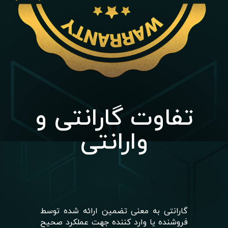
تفاوت گارانتی و
وارانتی
گارانتی به معنی تضمین ارائه شده توسط
فروشنده یا وارد کننده جهت عملکرد صحیح