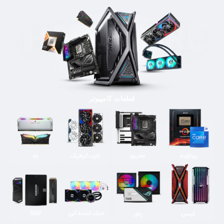
قطعات کامپیوتر