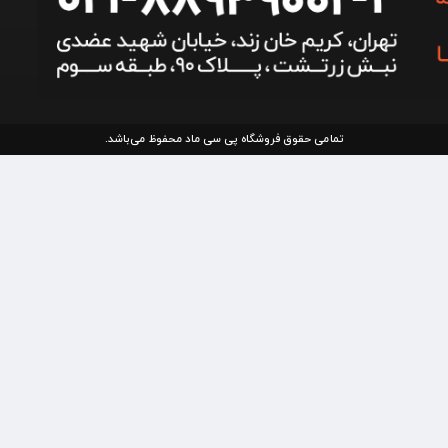
تمامی حقوق فروشگاه پی سی ماد محفوظ می‌باشد.