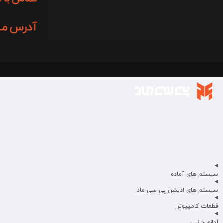
سیستم های آماده
سیستم های ادیشن پی سی ماد
قطعات کامپیوتر
لوازم جانبی