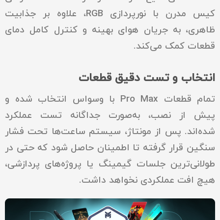
کیس مدرن با نورپردازی RGB، علاوه بر جذابیت
ظاهری، به جریان هوای بهینه و کنترل کامل دمای
قطعات کمک می‌کند.
انتخاب و تست دقیق قطعات
تمام قطعات Pro Max با وسواس انتخاب شده و
پیش از نصب، به‌صورت جداگانه تست عملکرد
شده‌اند. پس از مونتاژ، سیستم ساعت‌ها تحت فشار
سنگین قرار گرفته تا اطمینان حاصل شود که حتی در
طولانی‌ترین جلسات گیمینگ یا پروژه‌های پردازشی،
هیچ افت عملکردی نخواهد داشت.