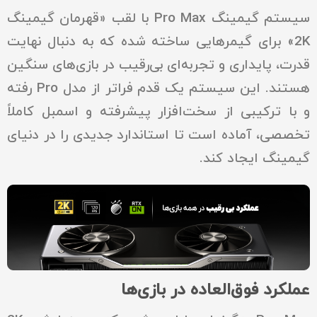
سیستم گیمینگ Pro Max با لقب «قهرمان گیمینگ
2K» برای گیمرهایی ساخته شده که به دنبال نهایت
قدرت، پایداری و تجربه‌ای بی‌رقیب در بازی‌های سنگین
هستند. این سیستم یک قدم فراتر از مدل Pro رفته
و با ترکیبی از سخت‌افزار پیشرفته و اسمبل کاملاً
تخصصی، آماده است تا استاندارد جدیدی را در دنیای
گیمینگ ایجاد کند.
عملکرد فوق‌العاده در بازی‌ها