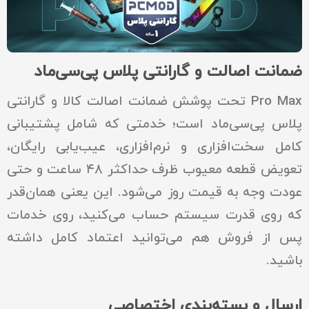
ضمانت اصالت و گارانتی پلاس پی‌سی‌ماد
Pro Max تحت پوشش ضمانت اصالت کالا و گارانتی
پلاس پی‌سی‌ماد است؛ خدمتی که شامل پشتیبانی
کامل سخت‌افزاری و نرم‌افزاری، عیب‌یابی رایگان،
تعویض قطعه معیوب ظرف حداکثر ۴۸ ساعت و حتی
عودت وجه به قیمت روز می‌شود. این یعنی همان‌قدر
که روی قدرت سیستم حساب می‌کنید، روی خدمات
پس از فروش هم می‌توانید اعتماد کامل داشته
باشید.
ارسال و بسته‌بندی اختصاصی