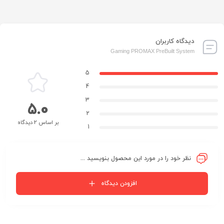
دیدگاه کاربران
Gaming PROMAX PreBuilt System
5
4
3
5.0
2
بر اساس 2 دیدگاه
1
نظر خود را در مورد این محصول بنویسید ...
افزودن دیدگاه