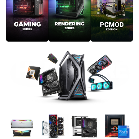
قطعات کامپیوتر