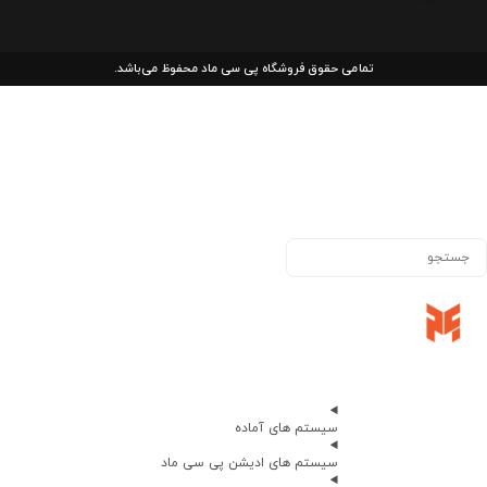
تمامی حقوق فروشگاه پی سی ماد محفوظ می‌باشد.
سیستم های آماده
سیستم های ادیشن پی سی ماد