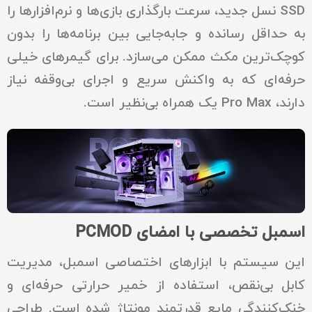
SSD نسل جدید، سرعت بارگذاری بازی‌ها و نرم‌افزارها را
به حداقل رسانده و جابه‌جایی بین برنامه‌ها را بدون
کوچک‌ترین مکث ممکن می‌سازد. برای گیمرهای خیلی
حرفه‌ای که به واکنش سریع و اجرای بی‌وقفه نیاز
دارند، Pro Max یک همراه بی‌نظیر است.
اسمبل تخصصی با امضای PCMOD
این سیستم با ابزارهای اختصاصی اسمبل، مدیریت
کابل بی‌نقص، استفاده از خمیر حرارتی حرفه‌ای و
خنک‌کنندگی مایع قدرتمند مونتاژ شده است. طراحی