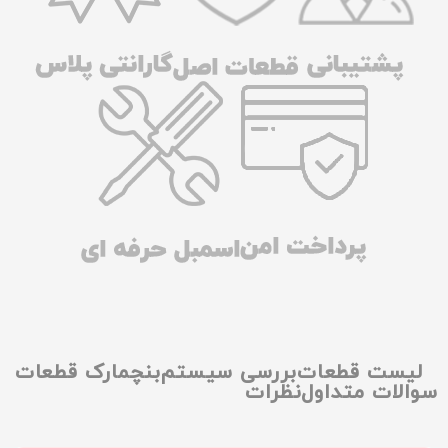
لیست قطعات
بررسی سیستم
بنچمارک قطعات
سوالات متداول
نظرات