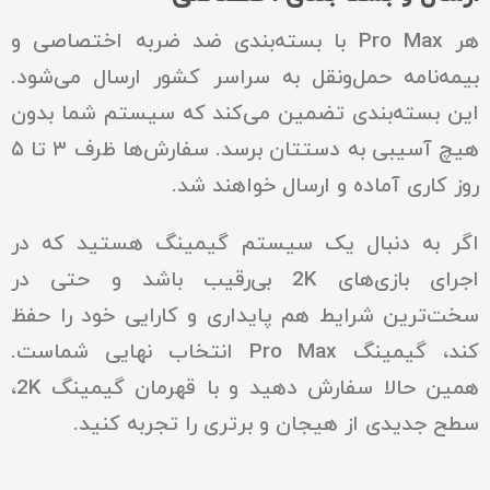
هر Pro Max با بسته‌بندی ضد ضربه اختصاصی و
بیمه‌نامه حمل‌ونقل به سراسر کشور ارسال می‌شود.
این بسته‌بندی تضمین می‌کند که سیستم شما بدون
هیچ آسیبی به دستتان برسد. سفارش‌ها ظرف ۳ تا ۵
روز کاری آماده و ارسال خواهند شد.
اگر به دنبال یک سیستم گیمینگ هستید که در
اجرای بازی‌های 2K بی‌رقیب باشد و حتی در
سخت‌ترین شرایط هم پایداری و کارایی خود را حفظ
کند، گیمینگ Pro Max انتخاب نهایی شماست.
همین حالا سفارش دهید و با قهرمان گیمینگ 2K،
سطح جدیدی از هیجان و برتری را تجربه کنید.