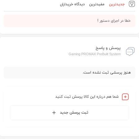
جدیدترین
مفیدترین
دیدگاه خریداران
خطا در اجرای دستور !
پرسش و پاسخ
Gaming PROMAX PreBuilt System
هنوز پرسشی ثبت نشده است.
شما هم درباره این کالا پرسش ثبت کنید
ثبت پرسش جدید