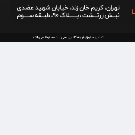
تمامی حقوق فروشگاه پی سی ماد محفوظ می‌باشد.