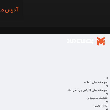
سیستم های آماده
سیستم های ادیشن پی سی ماد
قطعات کامپیوتر
لوازم جانبی