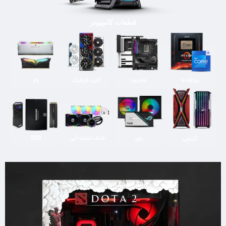
قطعات کامپیوتر