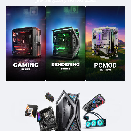
سیستم های آماده و ادیشن های خاص