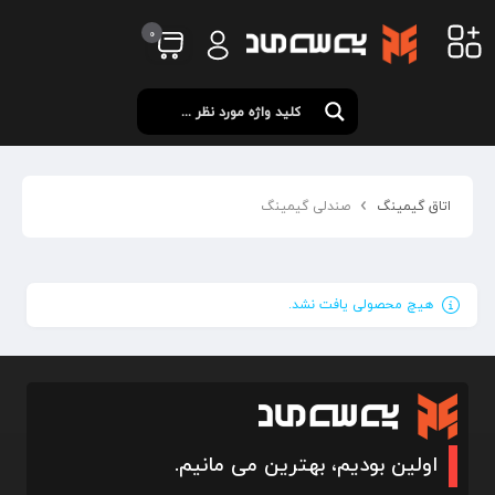
0
اتاق گیمینگ
صندلی گیمینگ
هیچ محصولی یافت نشد.
اولین بودیم، بهترین می مانیم.