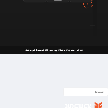
دنـبال
کـنید.
تمامی حقوق فروشگاه پی سی ماد محفوظ می‌باشد.