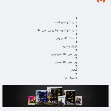
سیستم های آماده
سیستم های ادیشن پی سی ماد
قطعات کامپیوتر
لوازم جانبی
پی سی ماد سرویس
پی سی ماد پلاس
گالری
داستان ما