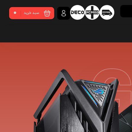
0
سبد خرید