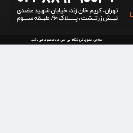
تمامی حقوق فروشگاه پی سی ماد محفوظ می‌باشد.