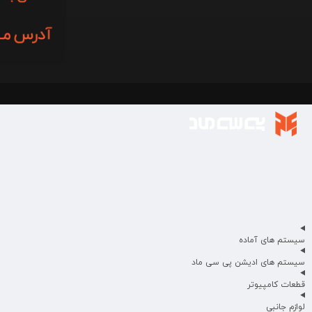
سیستم های آماده
سیستم های ادیشن پی سی ماد
قطعات کامپیوتر
لوازم جانبی