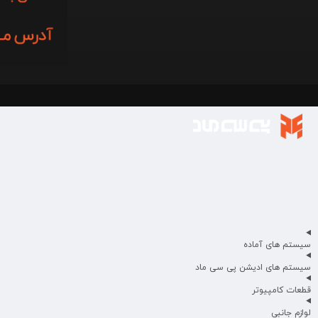
سیستم های آماده
سیستم های ادیشن پی سی ماد
قطعات کامپیوتر
لوازم جانبی