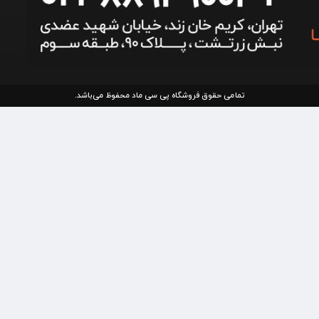
تمامی حقوق فروشگاه پی سی ماد محفوظ می‌باشد.