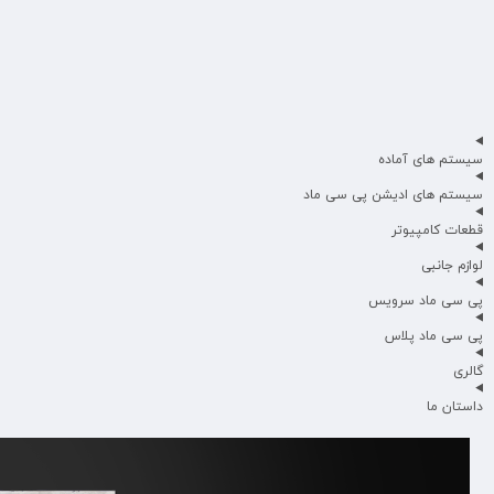
سیستم های آماده
سیستم های ادیشن پی سی ماد
قطعات کامپیوتر
لوازم جانبی
پی سی ماد سرویس
پی سی ماد پلاس
گالری
داستان ما