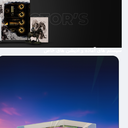
سیستم های آماده و ادیشن های خاص