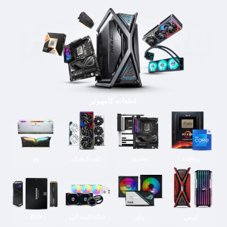
قطعات کامپیوتر