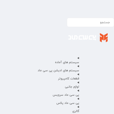
سیستم های آماده
سیستم های ادیشن پی سی ماد
قطعات کامپیوتر
لوازم جانبی
پی سی ماد سرویس
پی سی ماد پلاس
گالری