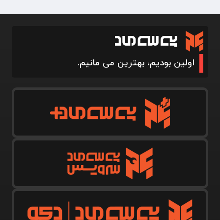
اولین بودیم، بهترین می مانیم.