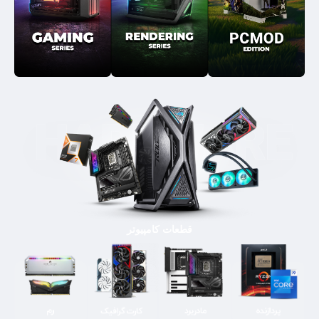
قطعات کامپیوتر