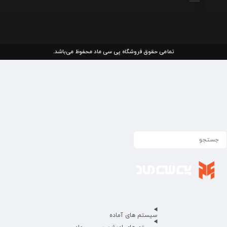
تمامی حقوق فروشگاه پی سی ماد محفوظ می‌باشد.
سیستم های آماده