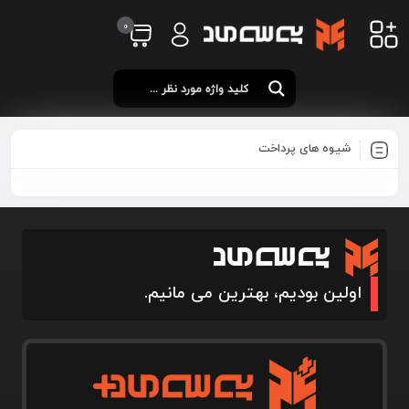
0
شیوه های پرداخت
اولین بودیم، بهترین می مانیم.