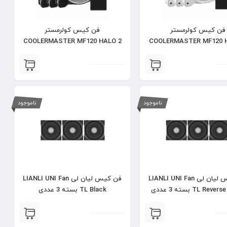
فن کیس کولرمستر
فن کیس کولرمستر
COOLERMASTER MF120 HALO 2
COOLERMASTER MF120 
3IN1 بسته 3 عددی
3IN1 BLACK بسته 3 عددی
ناموجود
ناموجود
فن کیس لیان لی LIANLI UNI Fan
فن کیس لیان لی LIANLI UNI Fan
TL Rev بسته 3 عددی
TL Black بسته 3 عددی