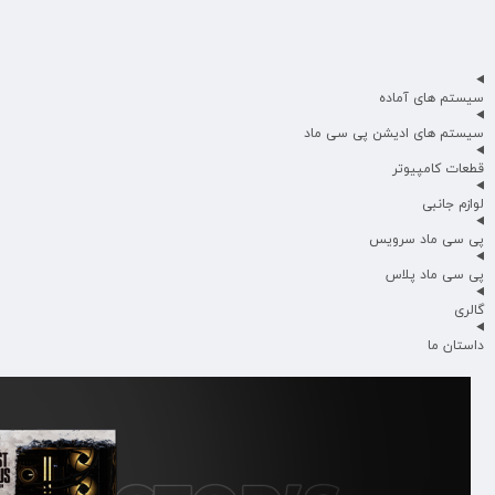
سیستم های آماده
سیستم های ادیشن پی سی ماد
قطعات کامپیوتر
لوازم جانبی
پی سی ماد سرویس
پی سی ماد پلاس
گالری
داستان ما