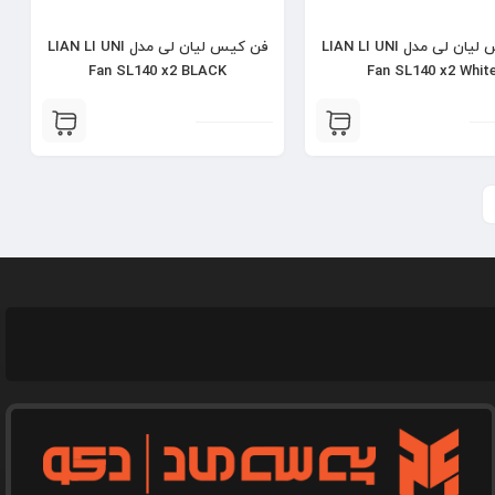
فن کیس لیان لی مدل LIAN LI UNI
فن کیس لیان لی مدل LIAN LI UNI
Fan SL140 x2 BLACK
Fan SL140 x2 Whit