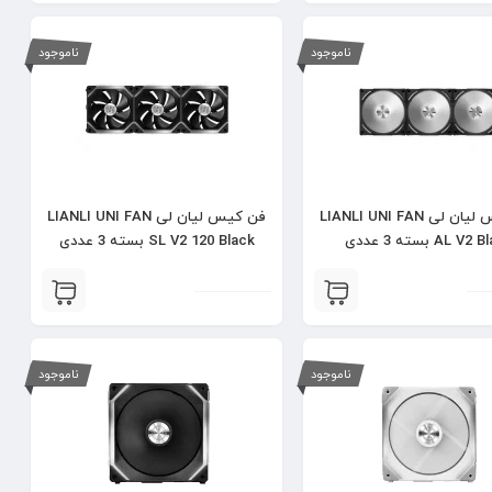
ناموجود
ناموجود
فن کیس لیان لی LIANLI UNI FAN
فن کیس لیان لی LIANLI UNI FAN
AL V بسته 3 عددی
SL V2 120 Black بسته 3 عددی
ناموجود
ناموجود