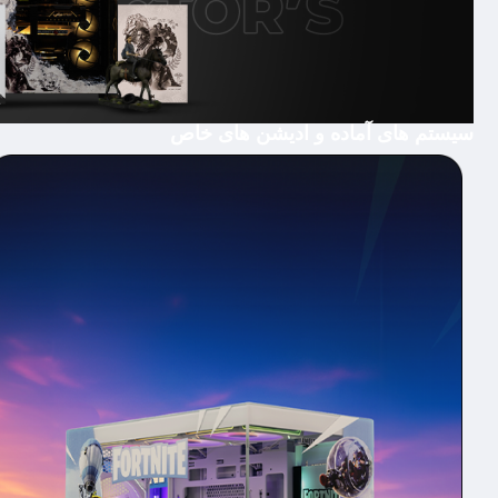
سیستم های آماده و ادیشن های خاص