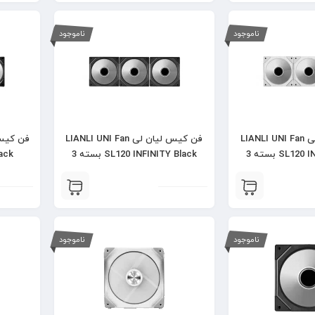
ناموجود
ناموجود
فن کیس لیان لی LIANLI UNI Fan
فن کیس لیان لی LIANLI UNI Fan
SL120 INFINITY White بسته 3
SL120 INFINITY Black بسته 3
2 Black
ددی
عددی
ناموجود
ناموجود