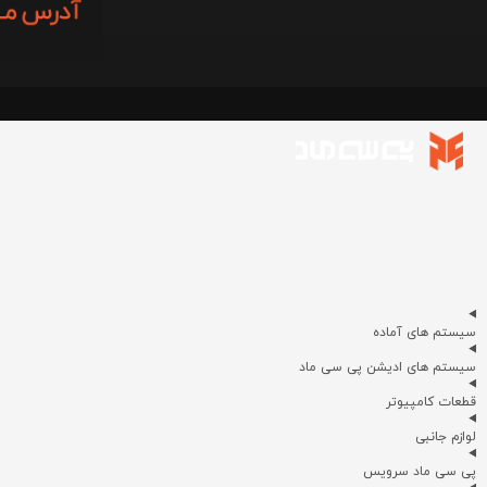
سیستم های آماده
سیستم های ادیشن پی سی ماد
قطعات کامپیوتر
لوازم جانبی
پی سی ماد سرویس