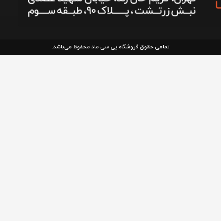
تمامی حقوق فروشگاه پی سی ماد محفوظ می‌باشد.