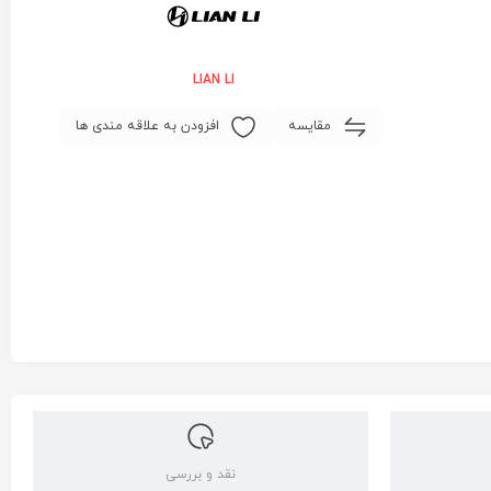
LIAN LI
مقایسه
افزودن به علاقه مندی ها
نقد و بررسی