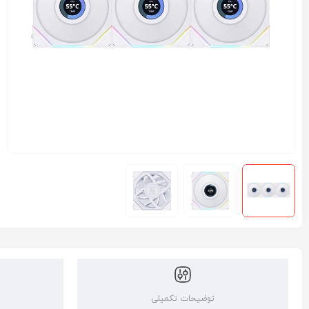
توضیحات تکمیلی