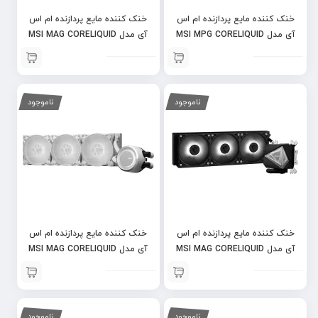
خنک کننده مایع پردازنده ام اس
خنک کننده مایع پردازنده ام اس
آی مدل MSI MPG CORELIQUID
آی مدل MSI MAG CORELIQUID
i360 WHITE
D360
ناموجود
ناموجود
خنک کننده مایع پردازنده ام اس
خنک کننده مایع پردازنده ام اس
آی مدل MSI MAG CORELIQUID
آی مدل MSI MAG CORELIQUID
E360 WHITE
i360 BLACK
ناموجود
ناموجود