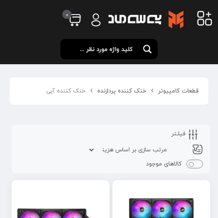
0
قطعات کامپیوتر
خنک کننده پردازنده
خنک کننده آبی
فیلـتر
کالاهای موجود