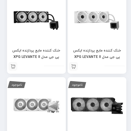
خنک کننده مایع پردازنده ایکس
خنک کننده مایع پردازنده ایکس
پی جی مدل XPG LEVANTE II
پی جی مدل XPG LEVANTE II
360 ARGB BLACK
360 ARGB WHITE
ناموجود
ناموجود