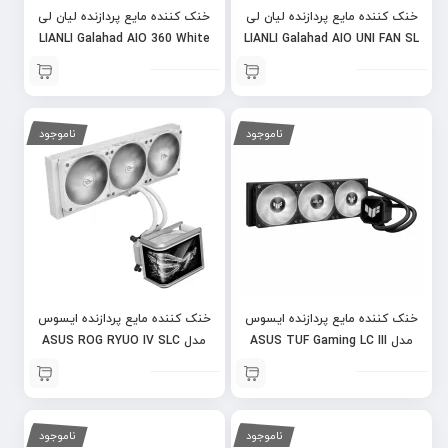
خنک کننده مایع پردازنده لیان لی
خنک کننده مایع پردازنده لیان لی
LIANLI Galahad AIO 360 White
LIANLI Galahad AIO UNI FAN SL
ARGB
Edition 360 Black
ناموجود
ناموجود
خنک کننده مایع پردازنده ایسوس
خنک کننده مایع پردازنده ایسوس
مدل ASUS TUF Gaming LC III
مدل ASUS ROG RYUO IV SLC
360 ARGB – WHITE
360 ARGB
ناموجود
ناموجود