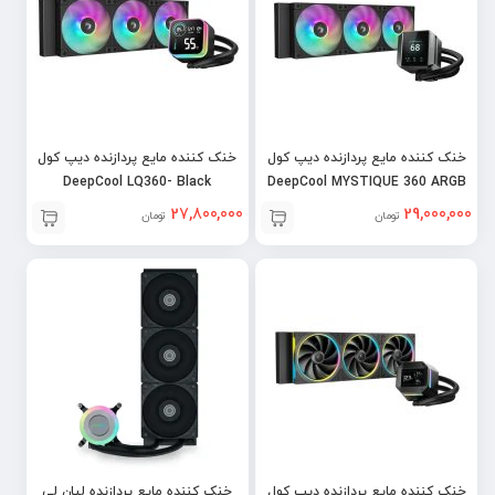
خنک کننده مایع پردازنده دیپ کول
خنک کننده مایع پردازنده دیپ کول
DeepCool LQ360- Black
DeepCool MYSTIQUE 360 ARGB
– Black
27,800,000
29,000,000
تومان
تومان
خنک کننده مایع پردازنده دیپ کول
خنک کننده مایع پردازنده لیان لی