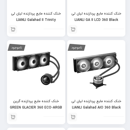
خنک کننده مایع پردازنده لیان لی
خنک کننده مایع پردازنده لیان لی
LIANLI Galahad II Trinity
LIANLI GA II LCD 360 Black
Performance 360 White
ناموجود
ناموجود
خنک کننده مایع پردازنده لیان لی
خنک کننده مایع پردازنده گرین
GREEN GLACIER 360 ECO-ARGB
LIANLI Galahad AIO 360 Black
ARGB