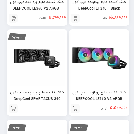
خنک کننده مایع پردازنده دیپ کول
خنک کننده مایع پردازنده دیپ کول
DEEPCOOL LE360 V2 ARGB –
DeepCool LT240 – Black
WHITE
15,600,000
15,800,000
تومان
تومان
ناموجود
خنک کننده مایع پردازنده دیپ کول
خنک کننده مایع پردازنده دیپ کول
DeepCool SPARTACUS 360
DEEPCOOL LE360 V2 ARGB
15,500,000
تومان
ناموجود
ناموجود