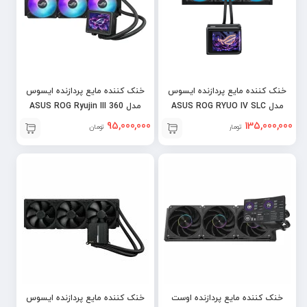
خنک کننده مایع پردازنده ایسوس
خنک کننده مایع پردازنده ایسوس
مدل ASUS ROG RYUO IV SLC
مدل ASUS ROG Ryujin III 360
ARGB Extreme
360 ARGB
95,000,000
135,000,000
تومان
تومان
خنک کننده مایع پردازنده اوست
خنک کننده مایع پردازنده ایسوس