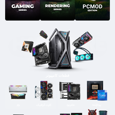
قطعات کامپیوتر