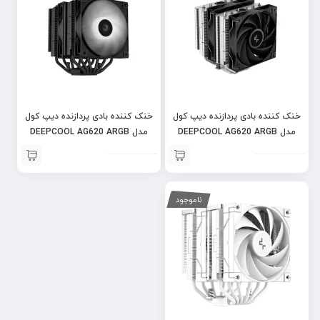
خنک کننده بادی پردازنده دیپ کول
خنک کننده بادی پردازنده دیپ کول
مدل DEEPCOOL AG620 ARGB
مدل DEEPCOOL AG620 ARGB
Black
ناموجود