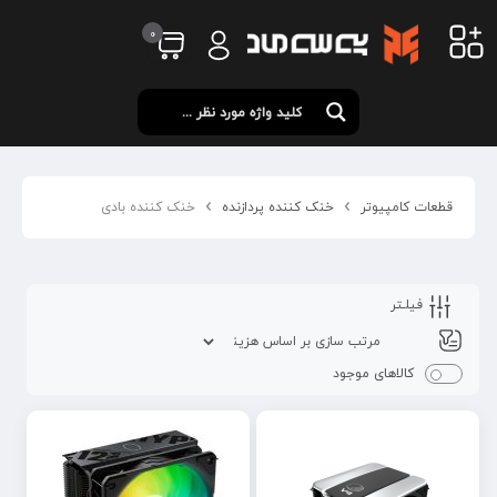
0
قطعات کامپیوتر
خنک کننده پردازنده
خنک کننده بادی
فیلـتر
کالاهای موجود