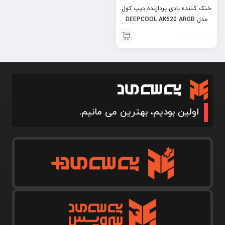
خنک کننده بادی پردازنده دیپ کول
مدل DEEPCOOL AK620 ARGB
WHITE
اولین بودیم، بهترین می مانیم.