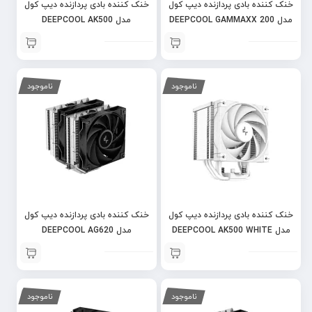
خنک کننده بادی پردازنده دیپ کول
خنک کننده بادی پردازنده دیپ کول
مدل DEEPCOOL GAMMAXX 200
مدل DEEPCOOL AK500
V2
ناموجود
ناموجود
خنک کننده بادی پردازنده دیپ کول
خنک کننده بادی پردازنده دیپ کول
مدل DEEPCOOL AK500 WHITE
مدل DEEPCOOL AG620
ناموجود
ناموجود