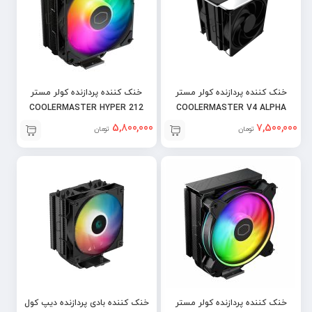
خنک کننده پردازنده کولر مستر
خنک کننده پردازنده کولر مستر
COOLERMASTER HYPER 212
COOLERMASTER V4 ALPHA
PRO
3DHP BLACK
5,800,000
7,500,000
تومان
تومان
خنک کننده پردازنده کولر مستر
خنک کننده بادی پردازنده دیپ کول