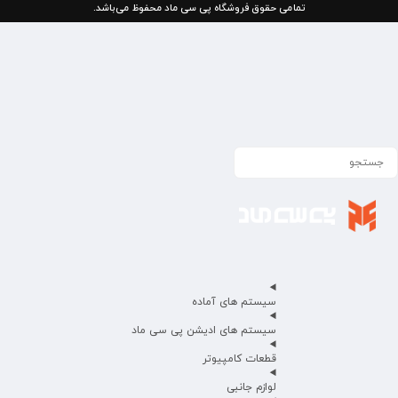
تمامی حقوق فروشگاه پی سی ماد محفوظ می‌باشد.
سیستم های آماده
سیستم های ادیشن پی سی ماد
قطعات کامپیوتر
لوازم جانبی