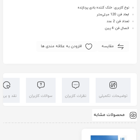
نوع کاربری: خنک کننده بادی پردازنده
ابعاد فن: 120 میلی‌متر
تعداد فن: 2 عدد
اتصال فن: 4 پین
مقایسه
افزودن به علاقه مندی ها
توضیحات تکمیلی
نظرات کاربران
سوالات کاربران
نقد و بررس
محصولات مشابه