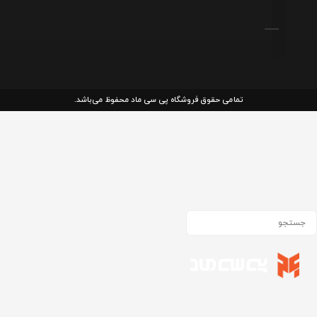
تمامی حقوق فروشگاه پی سی ماد محفوظ می‌باشد.