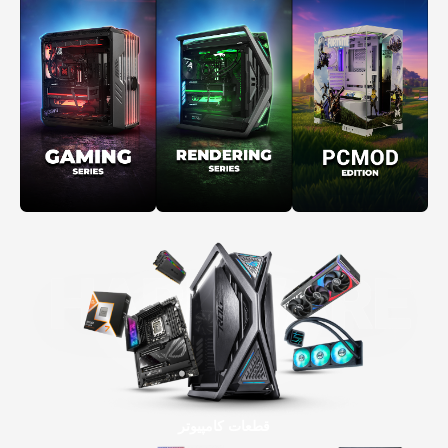
قطعات کامپیوتر