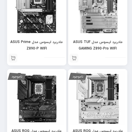
مادربرد ایسوس مدل ASUS TUF
مادربرد ایسوس مدل ASUS Prime
Z890-P WIFI
GAMING Z890-Pro WIFI
ناموجود
ناموجود
مادربرد ایسوس مدل ASUS ROG
مادربرد ایسوس مدل ASUS ROG