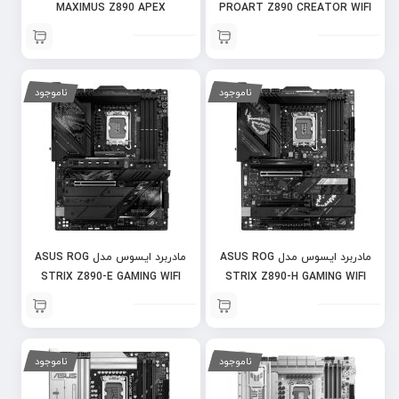
MAXIMUS Z890 APEX
PROART Z890 CREATOR WIFI
ناموجود
ناموجود
مادربرد ایسوس مدل ASUS ROG
مادربرد ایسوس مدل ASUS ROG
STRIX Z890-E GAMING WIFI
STRIX Z890-H GAMING WIFI
ناموجود
ناموجود