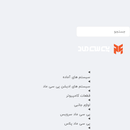
سیستم های آماده
سیستم های ادیشن پی سی ماد
قطعات کامپیوتر
لوازم جانبی
پی سی ماد سرویس
پی سی ماد پلاس