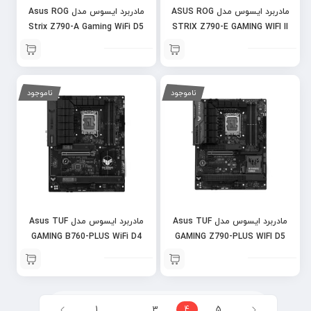
مادربرد ایسوس مدل ASUS ROG
مادربرد ایسوس مدل Asus ROG
Strix Z790-A Gaming WiFi D5
STRIX Z790-E GAMING WIFI II
ناموجود
ناموجود
مادربرد ایسوس مدل Asus TUF
مادربرد ایسوس مدل Asus TUF
GAMING B760-PLUS WiFi D4
GAMING Z790-PLUS WIFI D5
1
…
3
4
5