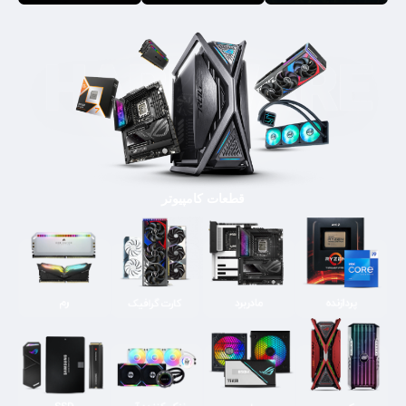
قطعات کامپیوتر