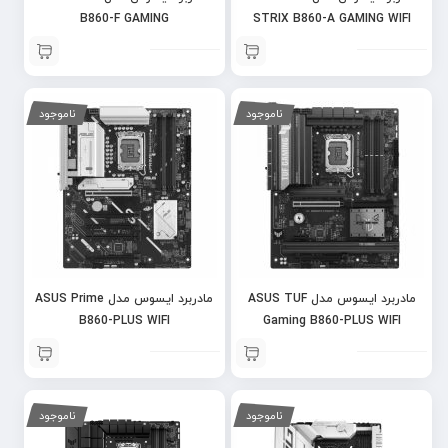
B860-F GAMING
STRIX B860-A GAMING WIFI
ناموجود
ناموجود
مادربرد ایسوس مدل ASUS TUF
مادربرد ایسوس مدل ASUS Prime
B860-PLUS WIFI
Gaming B860-PLUS WIFI
ناموجود
ناموجود