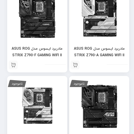
مادربرد ایسوس مدل ASUS ROG
مادربرد ایسوس مدل ASUS ROG
STRIX Z790-F GAMING WIFI II
STRIX Z790-A GAMING WIFI II
ناموجود
ناموجود