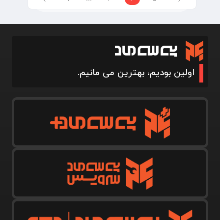
اولین بودیم، بهترین می مانیم.