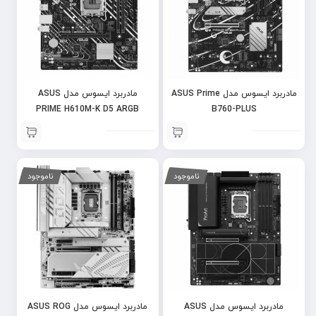
مادربرد ایسوس مدل ASUS Prime
مادربرد ایسوس مدل ASUS
PRIME H610M-K D5 ARGB
B760-PLUS
ناموجود
ناموجود
مادربرد ایسوس مدل ASUS
مادربرد ایسوس مدل ASUS ROG