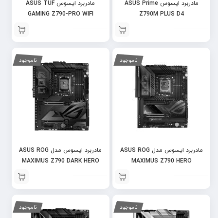
مادربرد ایسوس ASUS Prime
مادربرد ایسوس ASUS TUF
GAMING Z790-PRO WIFI
Z790M PLUS D4
ناموجود
ناموجود
مادربرد ایسوس مدل ASUS ROG
مادربرد ایسوس مدل ASUS ROG
MAXIMUS Z790 DARK HERO
MAXIMUS Z790 HERO
ناموجود
ناموجود