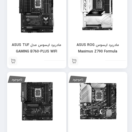
مادربرد ایسوس ASUS ROG
مادربرد ایسوس مدل ASUS TUF
GAMING B760-PLUS WIFI
Maximus Z790 Formula
ناموجود
ناموجود