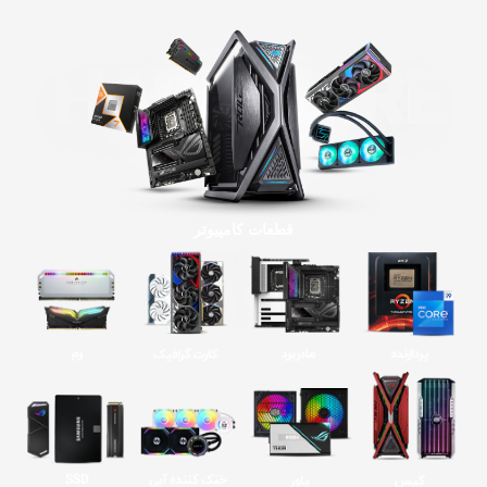
قطعات کامپیوتر