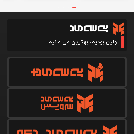
اولین بودیم، بهترین می مانیم.