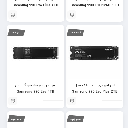
Samsung 990 Evo Plus 4TB
Samsung 990PRO NVME 1TB
HS
ناموجود
ناموجود
اس اس دی سامسونگ مدل
اس اس دی سامسونگ مدل
Samsung 990 Evo 4TB
Samsung 990 Evo Plus 2TB
ناموجود
ناموجود