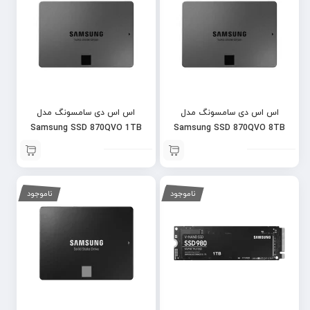
اس اس دی سامسونگ مدل
اس اس دی سامسونگ مدل
Samsung SSD 870QVO 1TB
Samsung SSD 870QVO 8TB
ناموجود
ناموجود