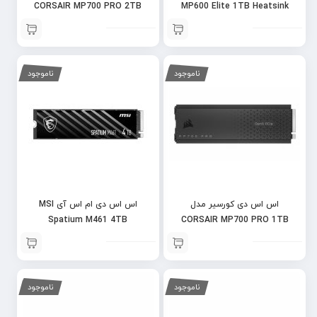
CORSAIR MP700 PRO 2TB
MP600 Elite 1TB Heatsink
ناموجود
ناموجود
اس اس دی کورسیر مدل
اس اس دی ام اس آی MSI
Spatium M461 4TB
CORSAIR MP700 PRO 1TB
ناموجود
ناموجود