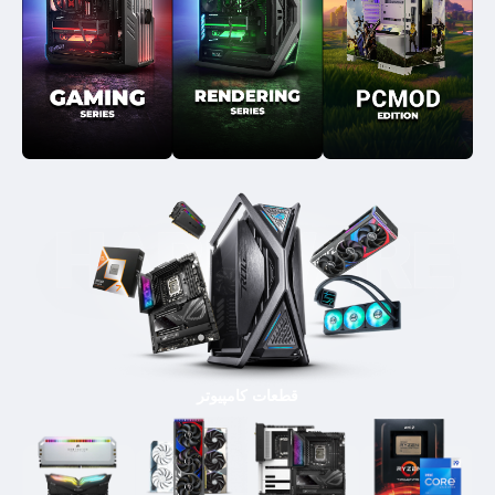
قطعات کامپیوتر