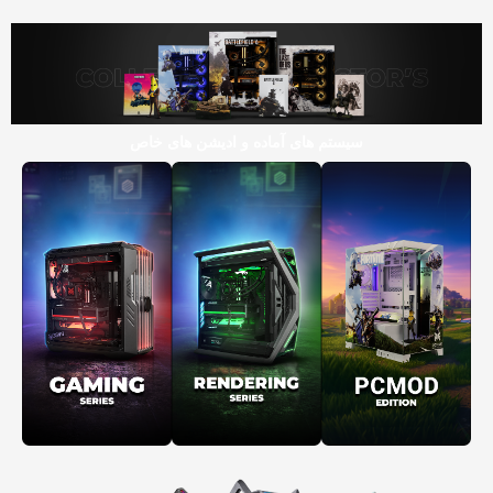
سیستم های آماده و ادیشن های خاص