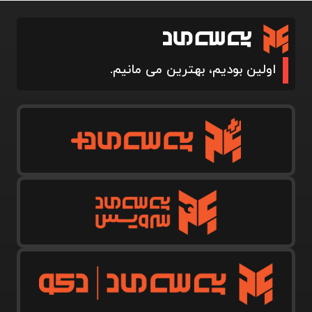
اولین بودیم، بهترین می مانیم.