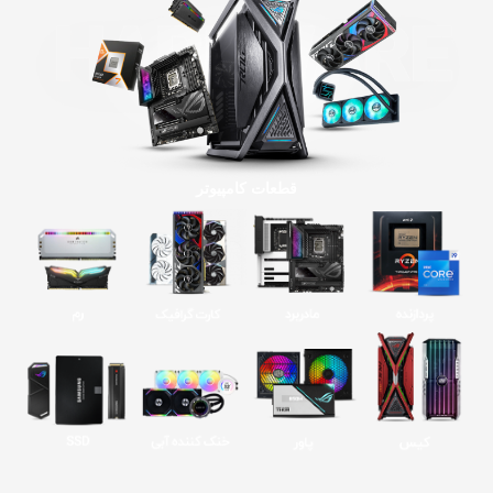
قطعات کامپیوتر