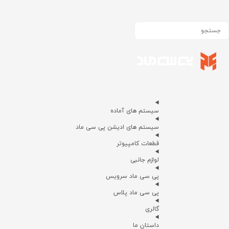
سیستم های آماده
سیستم های ادیشن پی سی ماد
قطعات کامپیوتر
لوازم جانبی
پی سی ماد سرویس
پی سی ماد پلاس
گالری
داستان ما