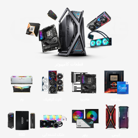
قطعات کامپیوتر