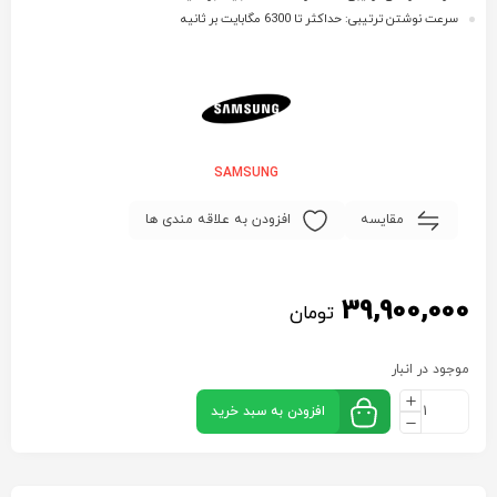
سرعت نوشتن ترتیبی: حداکثر تا 6300 مگابایت بر ثانیه
SAMSUNG
مقایسه
افزودن به علاقه مندی ها
39,900,000
تومان
موجود در انبار
افزودن به سبد خرید