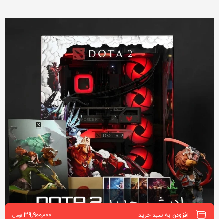
39,900,000
افزودن به سبد خرید
تومان