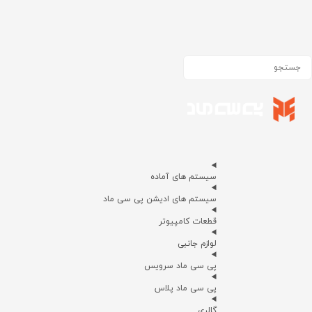
سیستم های آماده
سیستم های ادیشن پی سی ماد
قطعات کامپیوتر
لوازم جانبی
پی سی ماد سرویس
پی سی ماد پلاس
گالری