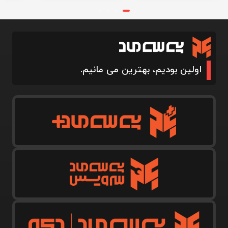
اولین بودیم، بهترین می مانیم.