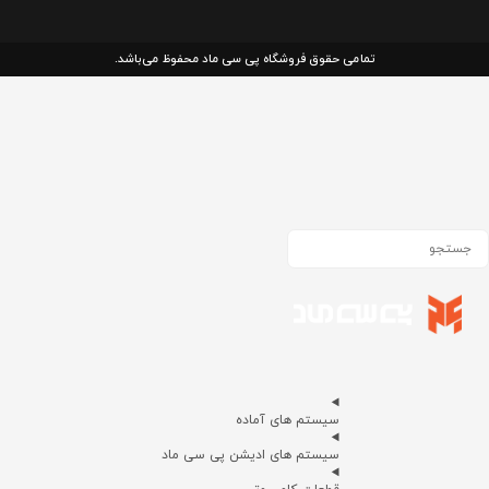
تمامی حقوق فروشگاه پی سی ماد محفوظ می‌باشد.
سیستم های آماده
سیستم های ادیشن پی سی ماد