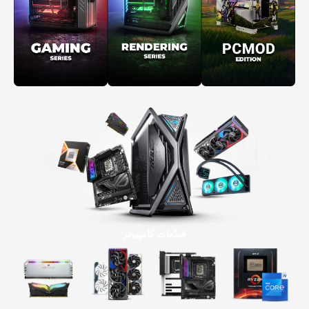
قطعات کامپیوتر