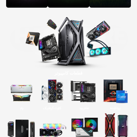
قطعات کامپیوتر