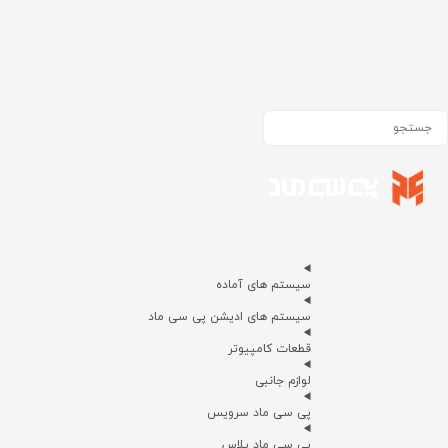
سیستم های آماده
سیستم های ادیشن پی سی ماد
قطعات کامپیوتر
لوازم جانبی
پی سی ماد سرویس
پی سی ماد پلاس