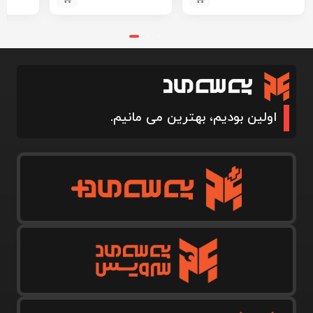
اولین بودیم، بهترین می مانیم.