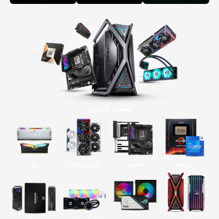
قطعات کامپیوتر