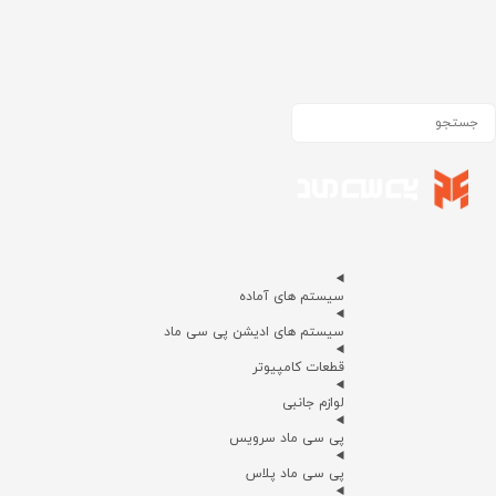
سیستم های آماده
سیستم های ادیشن پی سی ماد
قطعات کامپیوتر
لوازم جانبی
پی سی ماد سرویس
پی سی ماد پلاس