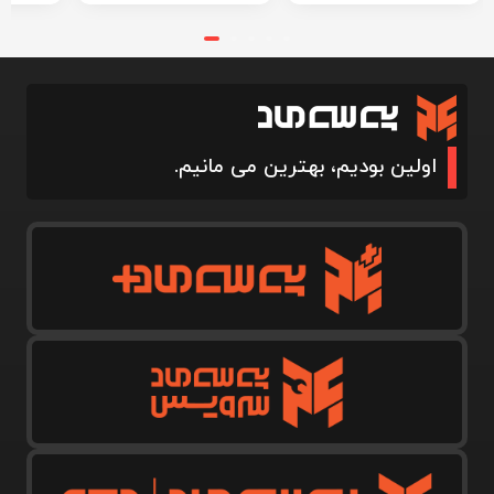
اولین بودیم، بهترین می مانیم.