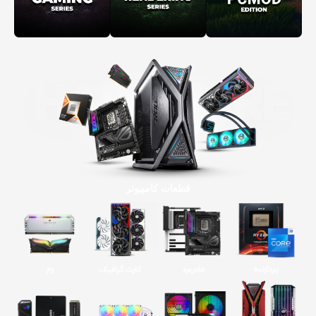
قطعات کامپیوتر