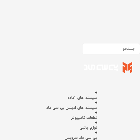
سیستم های آماده
سیستم های ادیشن پی سی ماد
قطعات کامپیوتر
لوازم جانبی
پی سی ماد سرویس