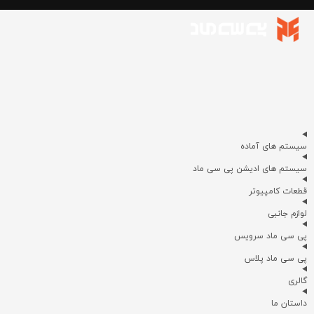
سیستم های آماده
سیستم های ادیشن پی سی ماد
قطعات کامپیوتر
لوازم جانبی
پی سی ماد سرویس
پی سی ماد پلاس
گالری
داستان ما