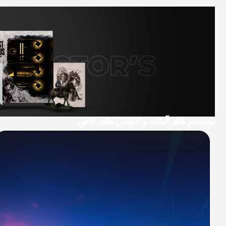
سیستم های آماده و ادیشن های خاص