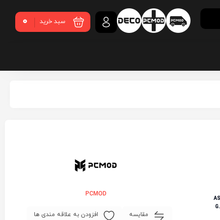
0
سبد خرید
PCMOD
مقایسه
افزودن به علاقه مندی ها