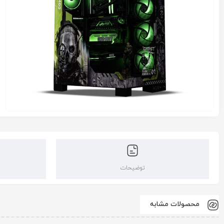
توضیحات
محصولات مشابه