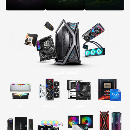
قطعات کامپیوتر