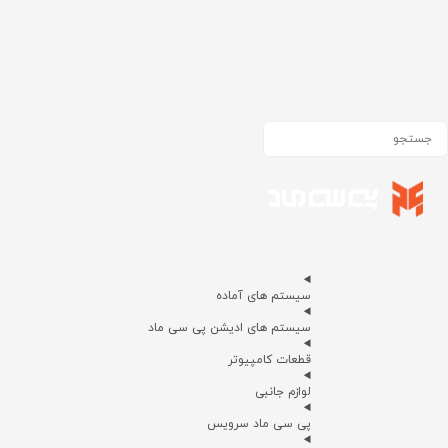
سیستم های آماده
سیستم های ادیشن پی سی ماد
قطعات کامپیوتر
لوازم جانبی
پی سی ماد سرویس