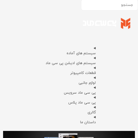
سیستم های آماده
سیستم های ادیشن پی سی ماد
قطعات کامپیوتر
لوازم جانبی
پی سی ماد سرویس
پی سی ماد پلاس
گالری
داستان ما