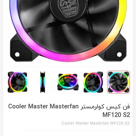
فن کیس کولرمستر Cooler Master Masterfan
MF120 S2
Cooler Master Masterfan MF120 S2