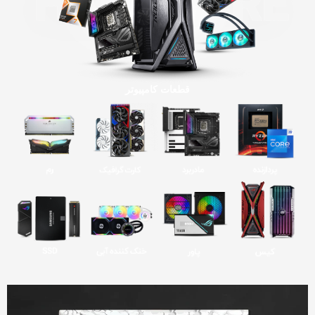
قطعات کامپیوتر