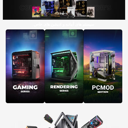
سیستم های آماده و ادیشن های خاص