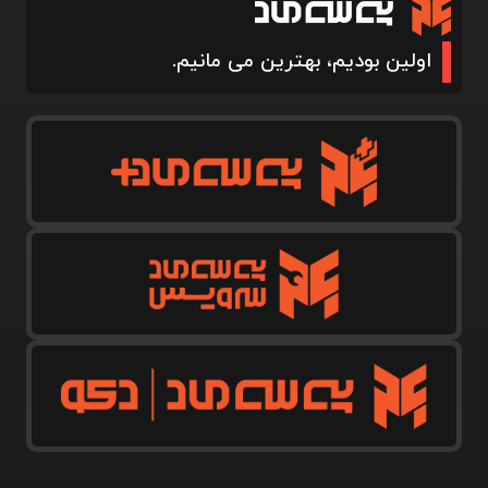
اولین بودیم، بهترین می مانیم.