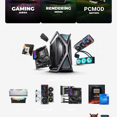
قطعات کامپیوتر