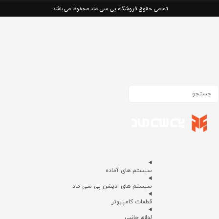
تمامی حقوق فروشگاه پی سی ماد محفوظ می‌باشد.
سیستم های آماده
سیستم های ادیشن پی سی ماد
قطعات کامپیوتر
لوازم جانبی