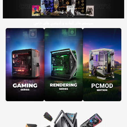
سیستم های آماده و ادیشن های خاص