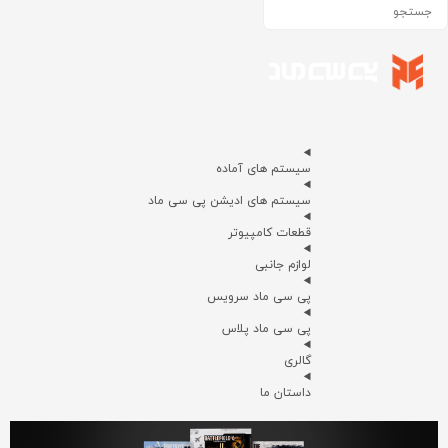
سیستم های آماده
سیستم های ادیشن پی سی ماد
قطعات کامپیوتر
لوازم جانبی
پی سی ماد سرویس
پی سی ماد پلاس
گالری
داستان ما