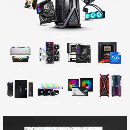
قطعات کامپیوتر