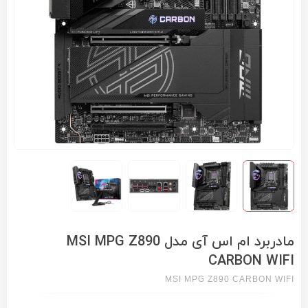
مادربرد ام اس آی مدل MSI MPG Z890
CARBON WIFI
MSI MPG Z890 CARBON WIFI