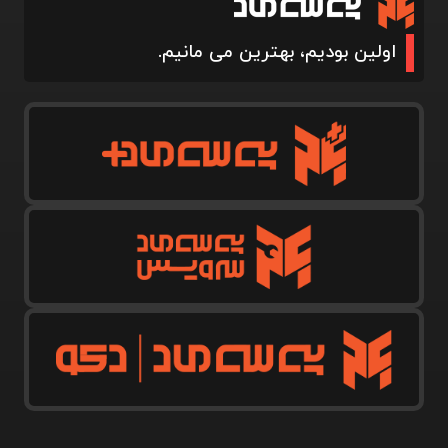
اولین بودیم، بهترین می مانیم.