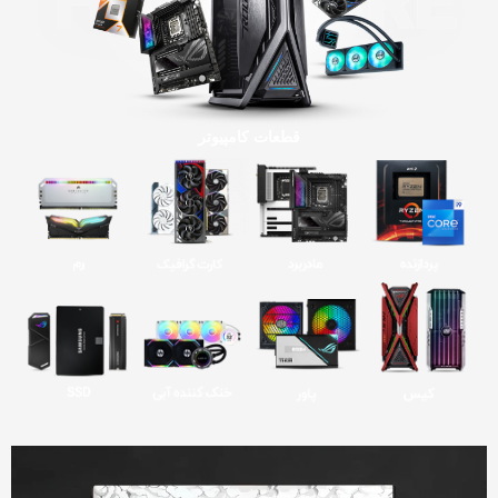
قطعات کامپیوتر