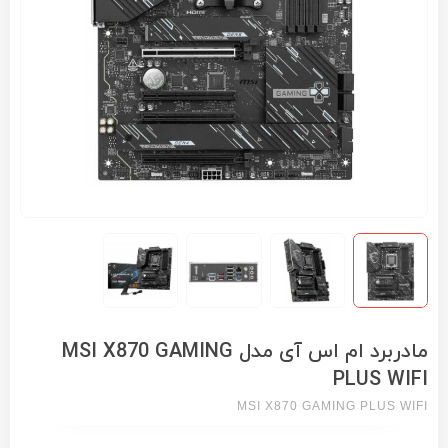
مادربرد ام اس آی مدل MSI X870 GAMING
PLUS WIFI
MSI X870 GAMING PLUS WIFI