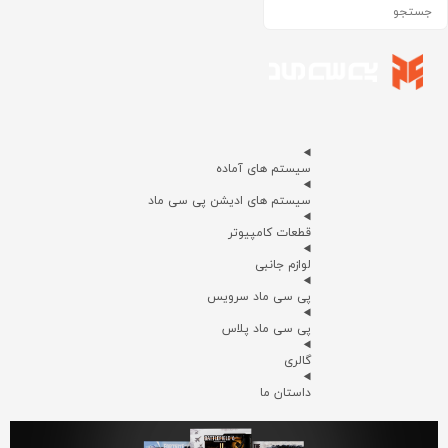
سیستم های آماده
سیستم های ادیشن پی سی ماد
قطعات کامپیوتر
لوازم جانبی
پی سی ماد سرویس
پی سی ماد پلاس
گالری
داستان ما