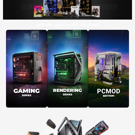
سیستم های آماده و ادیشن های خاص