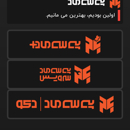
اولین بودیم، بهترین می مانیم.