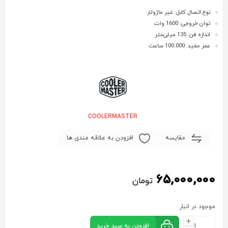
نوع اتصال کابل: غیر ماژولار
توان خروجی: 1600 وات
اندازه فن: 135 میلی‌متر
عمر مفید: 100.000 ساعت
COOLERMASTER
مقایسه
افزودن به علاقه مندی ها
65,000,000
تومان
موجود در انبار
افزودن به سبد خرید