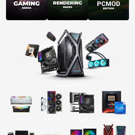
قطعات کامپیوتر