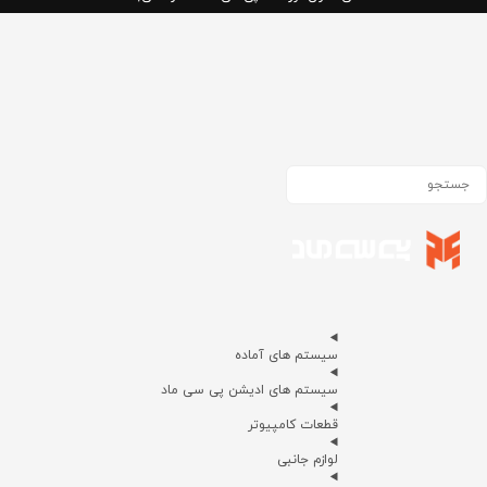
سیستم های آماده
سیستم های ادیشن پی سی ماد
قطعات کامپیوتر
لوازم جانبی