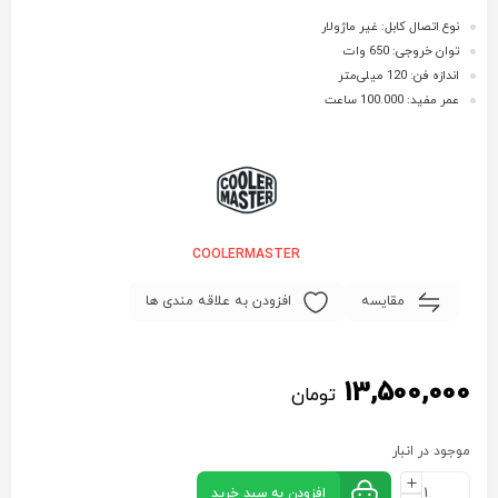
نوع اتصال کابل: غیر ماژولار
توان خروجی: 650 وات
اندازه فن: 120 میلی‌متر
عمر مفید: 100.000 ساعت
COOLERMASTER
مقایسه
افزودن به علاقه مندی ها
13,500,000
تومان
موجود در انبار
افزودن به سبد خرید