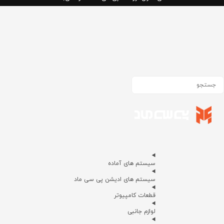
سیستم های آماده
سیستم های ادیشن پی سی ماد
قطعات کامپیوتر
لوازم جانبی