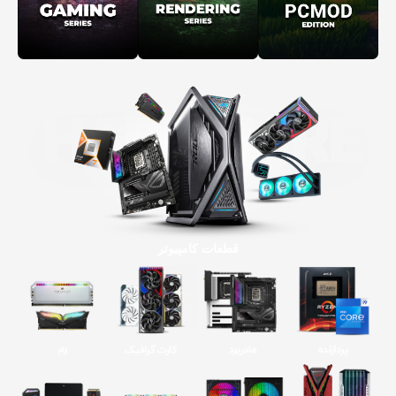
قطعات کامپیوتر