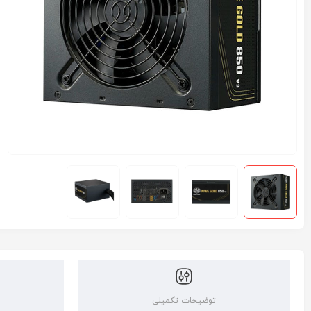
توضیحات تکمیلی