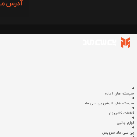
سیستم های آماده
سیستم های ادیشن پی سی ماد
قطعات کامپیوتر
لوازم جانبی
پی سی ماد سرویس