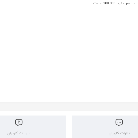
عمر مفید: 100.000 ساعت
نظرات کاربران
سوالات کاربران