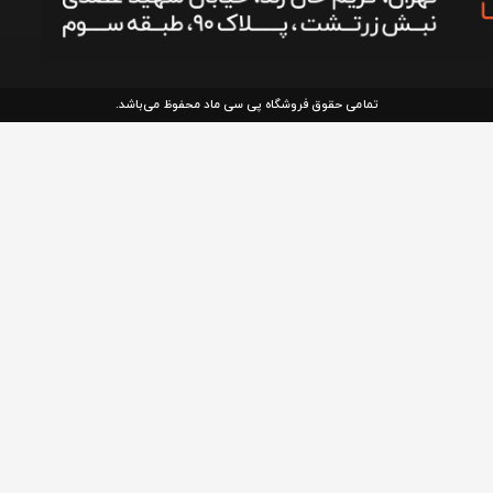
تمامی حقوق فروشگاه پی سی ماد محفوظ می‌باشد.