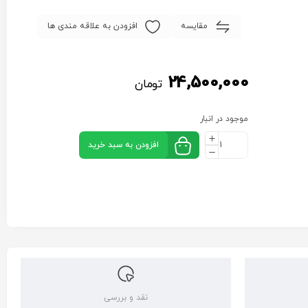
مقایسه
افزودن به علاقه مندی ها
24,500,000
تومان
موجود در انبار
افزودن به سبد خرید
نقد و بررسی