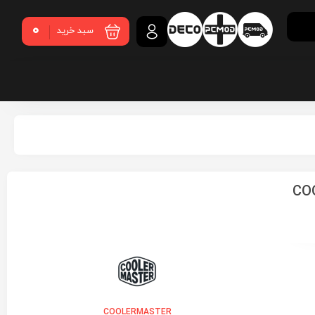
0
سبد خرید
COOLE
COOLERMASTER