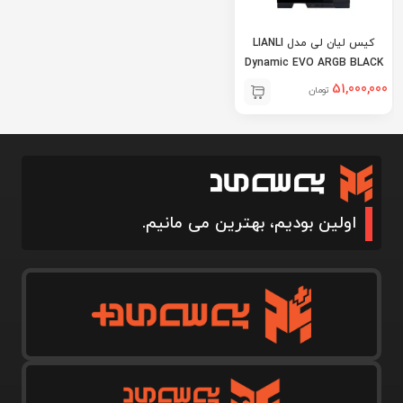
کیس لیان لی مدل LIANLI
Dynamic EVO ARGB BLACK
51,000,000
تومان
اولین بودیم، بهترین می مانیم.