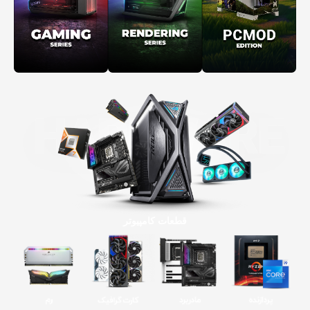
قطعات کامپیوتر