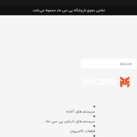
تمامی حقوق فروشگاه پی سی ماد محفوظ می‌باشد.
سیستم های آماده
سیستم های ادیشن پی سی ماد
قطعات کامپیوتر