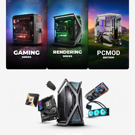
قطعات کامپیوتر