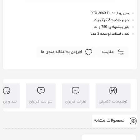
مدل پردازنده: RTX 3060 Ti
حجم حافظه: 8 گیگابایت
پاور پیشنهادی: 750 وات
تعداد اسلات توسعه: 2 عدد
مقایسه
افزودن به علاقه مندی ها
توضیحات تکمیلی
نظرات کاربران
سوالات کاربران
نقد و بررس
محصولات مشابه