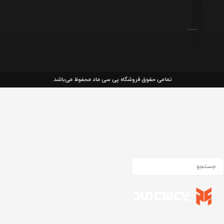
تمامی حقوق فروشگاه پی سی ماد محفوظ می‌باشد.