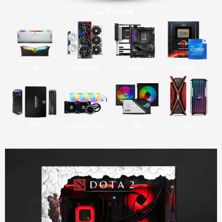
قطعات کامپیوتر