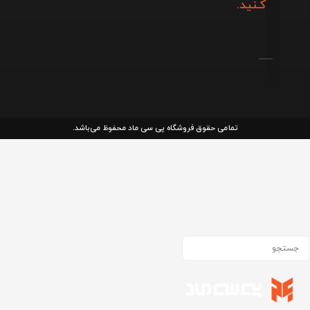
کـنید.
تمامی حقوق فروشگاه پی سی ماد محفوظ می‌باشد.