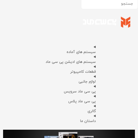
سیستم های آماده
سیستم های ادیشن پی سی ماد
قطعات کامپیوتر
لوازم جانبی
پی سی ماد سرویس
پی سی ماد پلاس
گالری
داستان ما