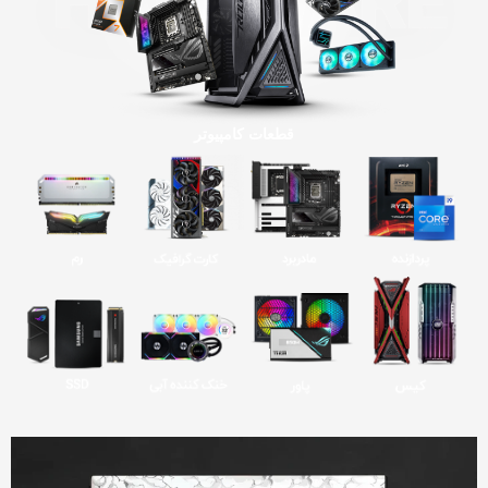
قطعات کامپیوتر