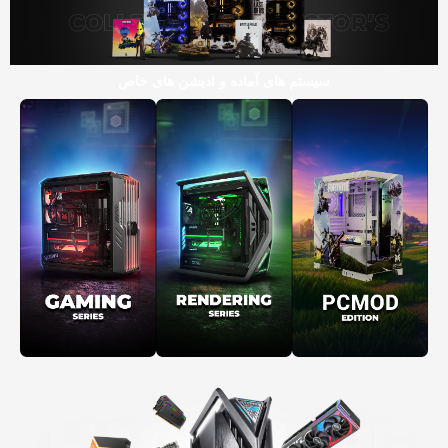
سیستم های آماده و ادیشن های خاص