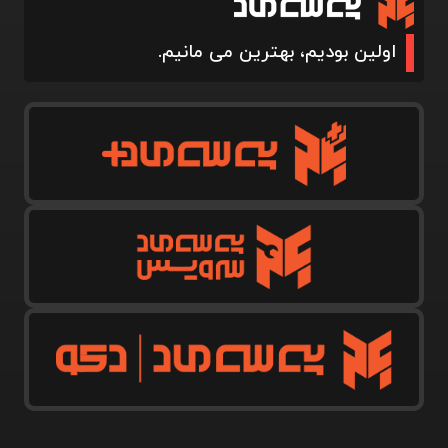
اولین بودیم، بهترین می مانیم.