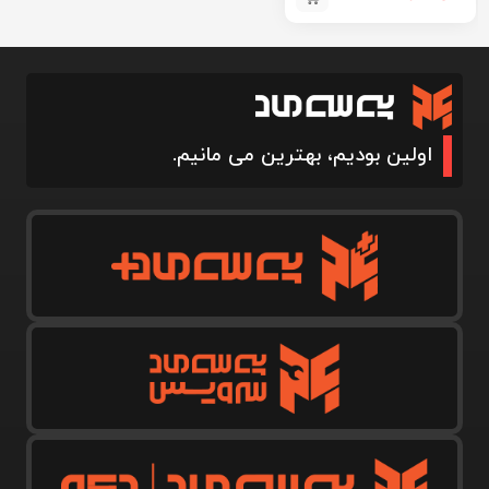
اولین بودیم، بهترین می مانیم.