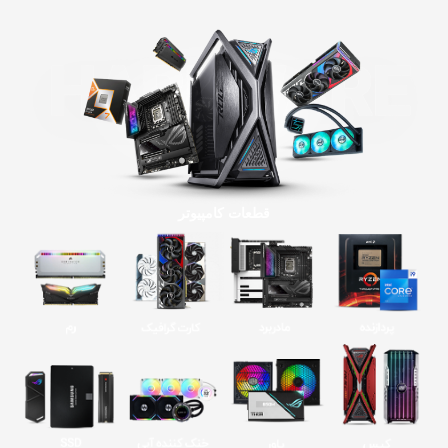
قطعات کامپیوتر