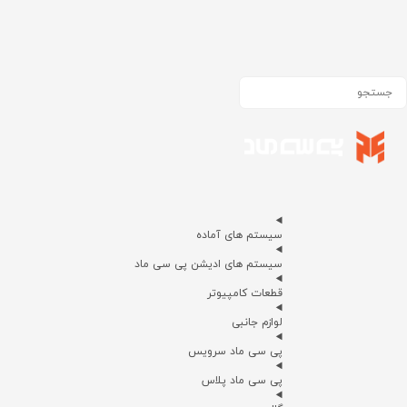
سیستم های آماده
سیستم های ادیشن پی سی ماد
قطعات کامپیوتر
لوازم جانبی
پی سی ماد سرویس
پی سی ماد پلاس