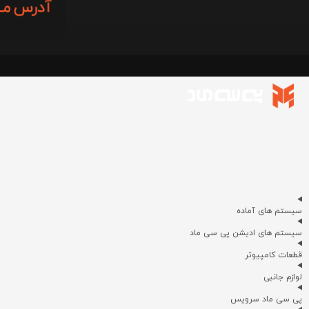
سیستم های آماده
سیستم های ادیشن پی سی ماد
قطعات کامپیوتر
لوازم جانبی
پی سی ماد سرویس