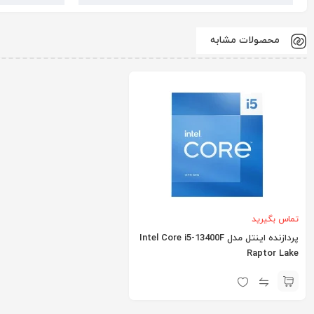
محصولات مشابه
تماس بگیرید
پردازنده اینتل مدل Intel Core i5-13400F
Raptor Lake