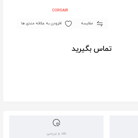
CORSAIR
مقایسه
افزودن به علاقه مندی ها
تماس بگیرید
نقد و بررسی