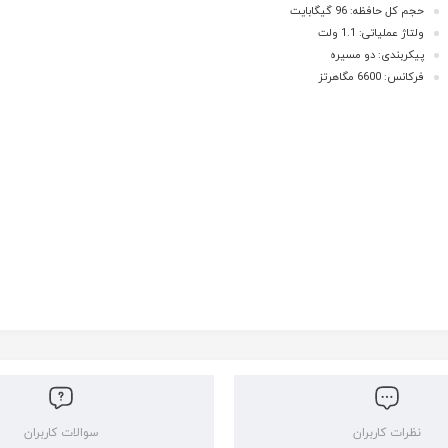
حجم کل حافظه: 96 گیگابایت
ولتاژ عملیاتی: 1.1 ولت
پیکربندی: دو مسیره
فرکانس: 6600 مگاهرتز
نظرات کاربران
سوالات کاربران