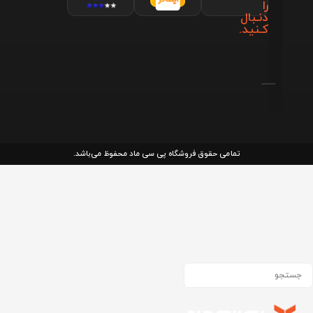
را
دنـبال
کـنید.
تمامی حقوق فروشگاه پی سی ماد محفوظ می‌باشد.