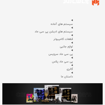
سیستم های آماده
سیستم های ادیشن پی سی ماد
قطعات کامپیوتر
لوازم جانبی
پی سی ماد سرویس
پی سی ماد پلاس
گالری
داستان ما