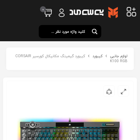
0
لوازم جانبی
کیبورد
کیبورد گیمینگ مکانیکال کورسیر CORSAIR
K100 RGB