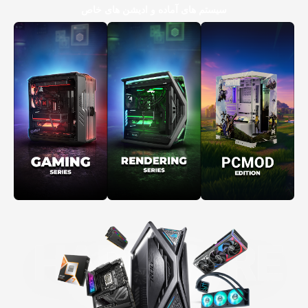
سیستم های آماده و ادیشن های خاص