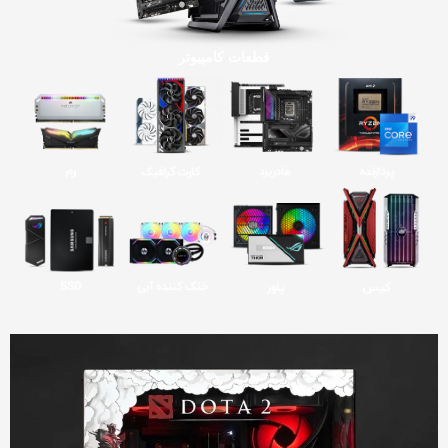
قطعات کامپیوتر