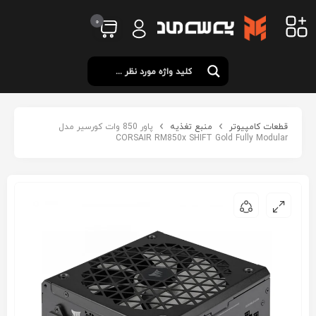
0
قطعات کامپیوتر
منبع تغذیه
پاور 850 وات کورسیر مدل
CORSAIR RM850x SHIFT Gold Fully Modular