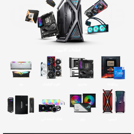
قطعات کامپیوتر