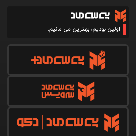
اولین بودیم، بهترین می مانیم.