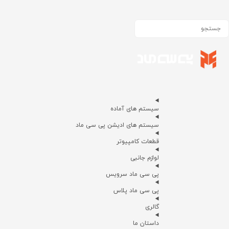
سیستم های آماده
سیستم های ادیشن پی سی ماد
قطعات کامپیوتر
لوازم جانبی
پی سی ماد سرویس
پی سی ماد پلاس
گالری
داستان ما