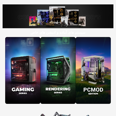
سیستم های آماده و ادیشن های خاص