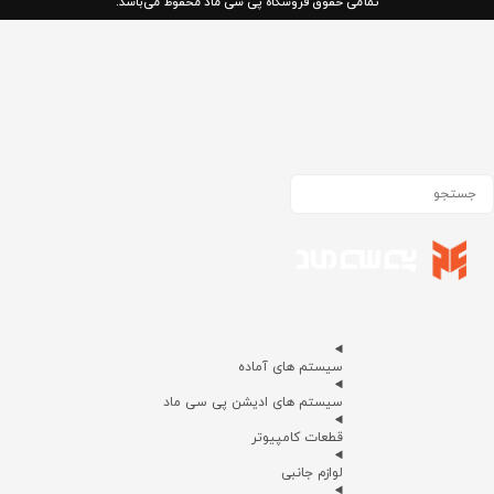
تمامی حقوق فروشگاه پی سی ماد محفوظ می‌باشد.
سیستم های آماده
سیستم های ادیشن پی سی ماد
قطعات کامپیوتر
لوازم جانبی