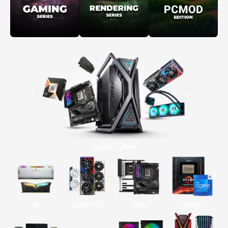
قطعات کامپیوتر