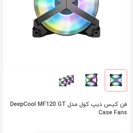
فن کیس دیپ کول مدل DeepCool MF120 GT
Case Fans