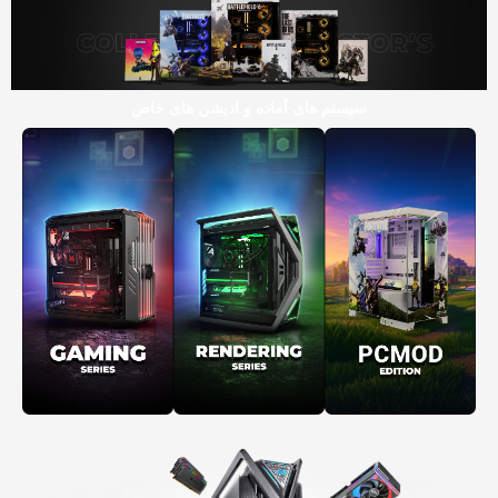
سیستم های آماده و ادیشن های خاص