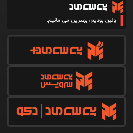
اولین بودیم، بهترین می مانیم.