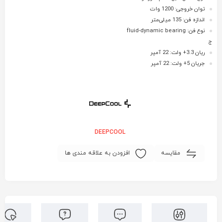
توان خروجی: 1200 وات
اندازه فن: 135 میلی‌متر
نوع فن: fluid-dynamic bearing
ج
ریان 3.3+ ولت: 22 آمپر
جریان 5+ ولت: 22 آمپر
DEEPCOOL
مقایسه
افزودن به علاقه مندی ها