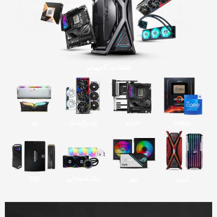
قطعات کامپیوتر