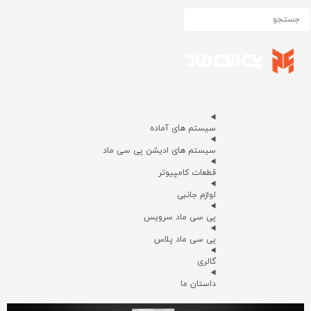
سیستم های آماده
سیستم های ادیشن پی سی ماد
قطعات کامپیوتر
لوازم جانبی
پی سی ماد سرویس
پی سی ماد پلاس
گالری
داستان ما